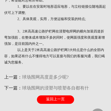
下，希望能对您有所帮助。
1、要以在在安装时地形适应地形，与立柱链接位随地面起
伏可上下调整;
2、具体美观，实用，方便运输和安装的特点;
3、2米高高速公路护栏网在浸塑电焊网的横向加装四道折
弯加强筋，在整体成本增加不多的同时，使网面强度和美观显著增
强加，是目前国内外之一。
以上是关于2米高高速公路护栏网3大特点是什么的全部内
容，如果还有什么不懂得地方可以直接与我们的客服沟通，我们竭
诚为您服务。
上一篇：
球场围网高度是多少呢?
下一篇：
球场围网的浸塑与喷塑各自都有什
返回上一页