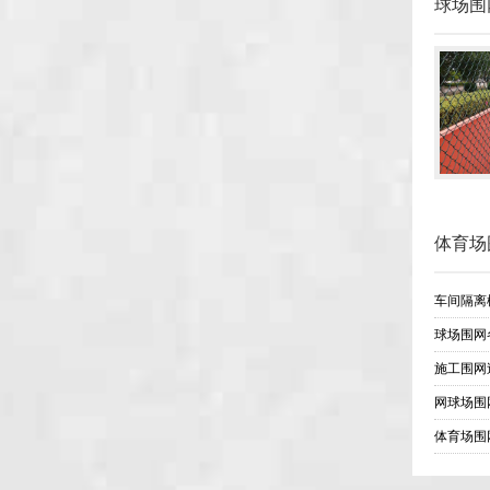
球场围
体育场
车间隔离
球场围网
施工围网
网球场围
体育场围