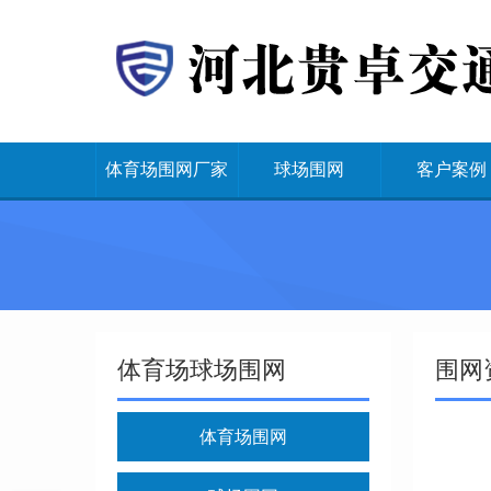
体育场围网厂家
球场围网
客户案例
体育场球场围网
围网
体育场围网