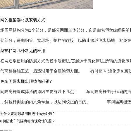
围网的框架选材及安装方式
围网结构分为2个部分，是部分网面主体部分，它是由包塑丝编织袋塑
框架部分，是由钢管、篮球场、护栏的连接，以防止篮球飞离场地，避免
框架护栏网几种常见的应用
网通常使用的防腐方式为粉末浸塑法,它起源于流化床法,所谓的流化床
固气两相接触工艺，后逐渐用于金属涂塑方面。 有时仍叫“流化床包覆法
免车间隔离栅出现掉角问题?
隔离栅造成掉角的原因主要有以下几点： 车间隔离栅由于框扇的搭接
丝，斜拉杆侧面的内六角螺丝，以达到校正的目的。 车间隔离栅垫
为什么要对球场围网进行抛光处理?
如何防止车间隔离栅出现腐蚀问题？