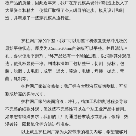
板产品的质量，因此近年来，我厂在穿孔模具设计和制造上投入了
大量资金和精力，使我厂取得了令人瞩目的进步。模具设计和制
造，并积累了一些穿孔模具通行证。
护栏网厂家的平整：我厂可以用整平机恢复变形冲孔板的
原始平整状态。厚度为0.5mm-20mm的钢板可以平整。并且清洁冲
孔，要求使用平滑剂，*终产品还有一个除油过程，以消除其外观痕
迹，使孔板显得干净。制造和深加工包括整平，切割，贴标，包
装，脱脂，去毛刺，成型，退火，喷涂，电镀，焊接，抛光，弯
曲，轧制等。
护栏网厂家钣金修整：我厂拥有大型液压板切割机，可切
割成所需的实际尺寸。
护栏网厂家的表面溶液：冲孔，精加工和切割过程会导致
不完整的纸张外观，但这些不完整性可以在个别工业产品中使用。
如果您有特殊要求，我们的工厂将通过粉末喷涂或喷涂，镀锌，热
浸镀锌，阳极氧化等方法进行准备。
以上就是护栏网厂家为大家带来的相关内容，希望能够对