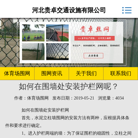
体育场围网厂家

河北贵卓交通设施有限公司
球场围网
客户案例
围网资讯
生产车间
体育场围网
围网资讯
关于我们
联系我们
如何在围墙处安装护栏网呢？
关于我们
作者：体育场围网 发布日期：2019-05-21 浏览量：4034
联系我们
如何在围墙处安装护栏网
首先，水泥立柱墙围网的安装方法有两种，应根据具体条
件和要求进行确定。
1。进入护栏两端的墙：为了保证围栏的稳固性，立柱之间