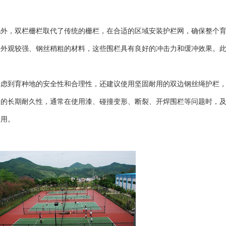
，双栏栅栏取代了传统的栅栏，在合适的区域安装护栏网，确保整个育
用外观较强、钢丝稍粗的材料，这些围栏具有良好的冲击力和缓冲效果。
到育种地的安全性和合理性，还建议使用坚固耐用的双边钢丝绳护栏，
场的长期耐久性，通常在使用漆、碰撞变形、断裂、开焊围栏等问题时，
使用。