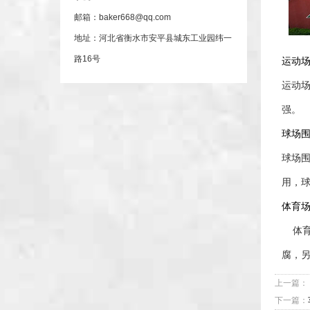
邮箱：baker668@qq.com
地址：河北省衡水市安平县城东工业园纬一
路16号
运动
运动
强。
球场
球场
用，
体育
体育
腐，
上一篇：
下一篇：