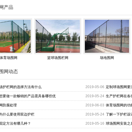
网产品
体育场围网
篮球场围栏网
场地围网
围网动态
场护栏网的选择方法有什么
2019-05-06
定制球场围网要
想要做一款畅销的产品需具备哪些优
2019-05-24
生产护栏网在各
网防腐处理
2019-06-03
体育场围网的功
为什么要使用双边护栏
2019-05-24
了解一下护栏设
固定方法有哪几种？
2019-05-16
球场围网安装之