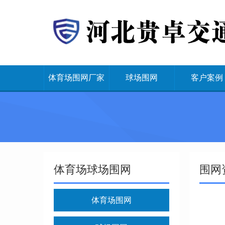
体育场围网厂家
球场围网
客户案例
体育场球场围网
围网
体育场围网