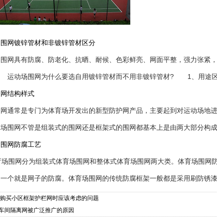
场围网镀锌管材和非镀锌管材区分
场围网具有防腐、防老化、抗晒、耐候、色彩鲜亮、网面平整，强力张紧
 运动场围网为什么要选自用镀锌管材而不用非镀锌管材? 1、用途区
围网结构样式
围网通常是专门为体育场开发出的新型防护网产品，主要起到对运动场地
球场围网不管是组装式的围网还是框架式的围网都基本上是由两大部分构
场围网防腐工艺
场围网分为组装式体育场围网和整体式体育场围网两大类。体育场围网防
另一个就是网子的防腐。体育场围网的传统防腐框架一般都是采用刷防锈
购买小区框架护栏网时应该考虑的问题
车间隔离网被广泛推广的原因