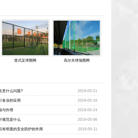
笼式足球围网
高尔夫球场围网
注意什么问题?
2019-05-21
行各业的应用
2019-05-16
能与作用
2019-05-24
计规范是什么
2019-05-06
后有明显的安全防护的作用
2019-05-11