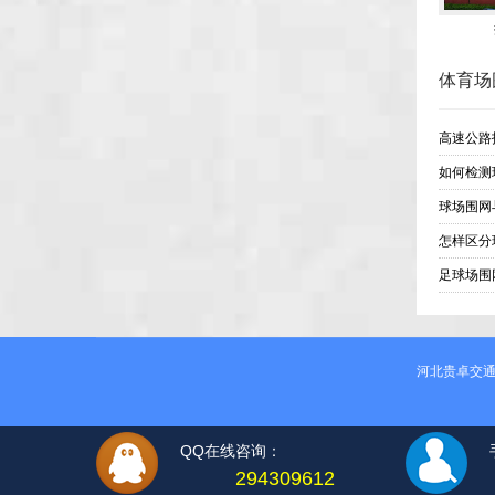
体育场
高速公路
如何检测
球场围网
怎样区分
足球场围
河北贵卓交通
QQ在线咨询：
294309612