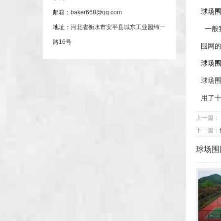
球场
邮箱：baker668@qq.com
地址：河北省衡水市安平县城东工业园纬一
一般
路16号
围网
球场
球场
用了
上一篇：
下一篇：
球场围