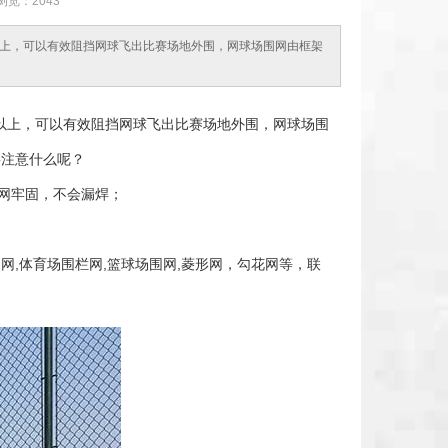
浏览：2043
上，可以有效阻挡网球飞出比赛场地外围，网球场围网由框架
以上，可以有效阻挡网球飞出比赛场地外围，网球场围
要注意什么呢？
网牢固，不会漏焊；
网,体育场围栏网,篮球场围网,菱形网，勾花网等，联