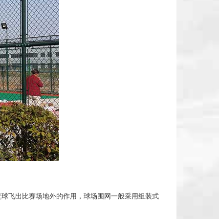
球飞出比赛场地外的作用，球场围网一般采用组装式