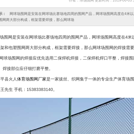
作者：球场围网 更新时间：2019-06-03 
示：
网球场围网是安装在网球场比赛场地四周的围网产品，网球场围网高度在4米以
围网两大部分构成，框架需要焊接，那么网球场
场围网是安装在网球场比赛场地四周的围网产品，网球场围网高度在4米
框架和包塑围网两大部分构成，框架需要焊接，那么网球场围网的焊接需
网球场围网的焊接应优先选用二保焊机焊接，二保焊机焊口平整，焊接围
2、焊接部位应仔细打磨平整。
安平县火人
体育场围网厂家
是一家拔丝、织网集于一体的专业生产体育场围
王先生 手机：15383383140。