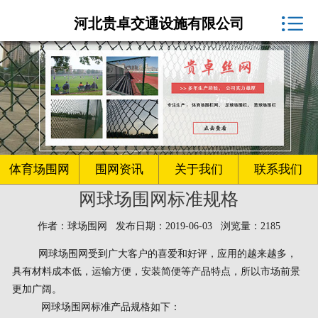
体育场围网厂家

河北贵卓交通设施有限公司
球场围网
客户案例
围网资讯
生产车间
体育场围网
围网资讯
关于我们
联系我们
网球场围网标准规格
关于我们
作者：球场围网 发布日期：2019-06-03 浏览量：2185
联系我们
网球场围网受到广大客户的喜爱和好评，应用的越来越多，
具有材料成本低，运输方便，安装简便等产品特点，所以市场前景
更加广阔。
网球场围网标准产品规格如下：