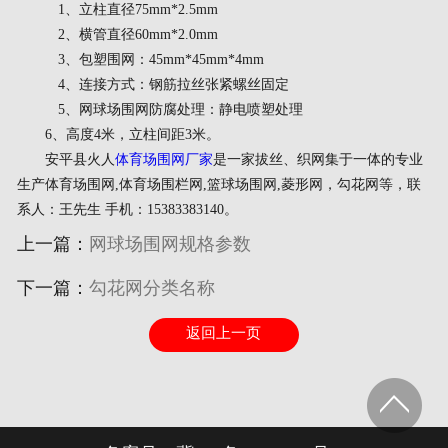
1、立柱直径75mm*2.5mm
2、横管直径60mm*2.0mm
3、包塑围网：45mm*45mm*4mm
4、连接方式：钢筋拉丝张紧螺丝固定
5、网球场围网防腐处理：静电喷塑处理
6、高度4米，立柱间距3米。
安平县火人
体育场围网厂家
是一家拔丝、织网集于一体的专业
生产体育场围网,体育场围栏网,篮球场围网,菱形网，勾花网等，联
系人：王先生 手机：15383383140。
上一篇：
网球场围网规格参数
下一篇：
勾花网分类名称
返回上一页