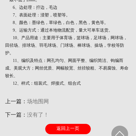
6、边处理：拧边，毛边
7、表面处理：浸塑，喷塑等。
8、颜色：墨绿色，草绿色，白色，黑色，黄色等。
9、运输方式：通过本地物流配货，量大可单车送货。
10、产品用途：主要用于体育场，篮球场，足球场，网球场，
田径场、排球场、羽毛球场、门球场、棒球场、操场，学校等防
护。
11、编织及特点：网孔均匀、网面平整、编织简洁、钩编而
成、美观大方；网丝优质、网幅较宽、丝径较粗、不易腐蚀、寿命
较长、
12、样式：组装式、焊接式、组合式
上一篇：
场地围网
下一篇：
没有了！
返回上一页