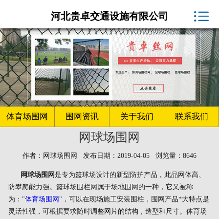
体育场围网厂家

河北贵卓交通设施有限公司
球场围网
客户案例
围网资讯
生产车间
体育场围网
围网资讯
关于我们
联系我们
网球场围网
关于我们
作者：网球场围网 发布日期：2019-04-05 浏览量：8646
联系我们
网球场围网
是专为篮球场设计的新型防护产品，此品网体高、
防攀爬能力强。篮球场围栏网属于场地围网的一种，它又被称
为："
体育场围网
"，可以在现场施工安装围柱，围网产品*大特点是
灵活性强，可根据要求随时调整网片的结构，造型和尺寸。体育场