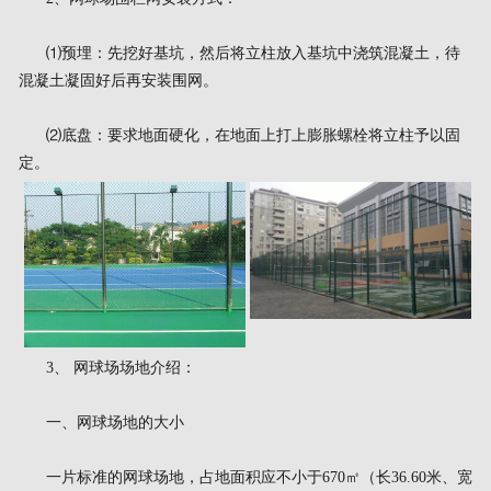
⑴预埋：先挖好基坑，然后将立柱放入基坑中浇筑混凝土，待
混凝土凝固好后再安装围网。
⑵底盘：要求地面硬化，在地面上打上膨胀螺栓将立柱予以固
定。
3、 网球场场地介绍：
一、网球场地的大小
一片标准的网球场地，占地面积应不小于670㎡（长36.60米、宽