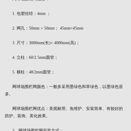
1. 包塑丝经：4mm ；
2. 网孔：50mm × 50mm； 45mm×45mm
3. 尺寸：3000mm(长)× 4000mm(高)；
4. 立柱：60/2.5mm圆管；
5. 横柱：48/2mm圆管；
网球场围栏网颜色：一般多采用墨绿色和草绿色，以墨绿色居
多。
网球场围栏网优点：美观耐用、免维护、安装简单、有较好的
防护、装饰、美化效果。
2、网球场围栏网安装方式：