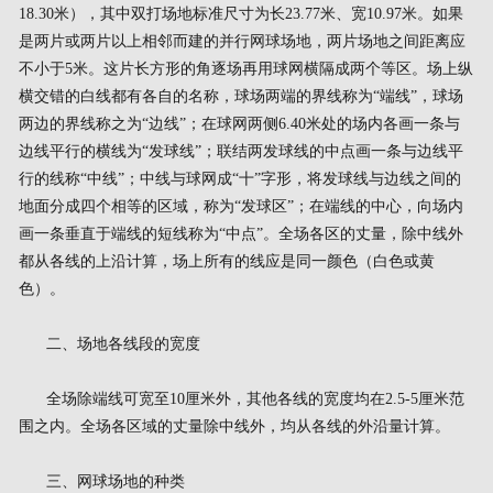
18.30米），其中双打场地标准尺寸为长23.77米、宽10.97米。如果
是两片或两片以上相邻而建的并行网球场地，两片场地之间距离应
不小于5米。这片长方形的角逐场再用球网横隔成两个等区。场上纵
横交错的白线都有各自的名称，球场两端的界线称为“端线”，球场
两边的界线称之为“边线”；在球网两侧6.40米处的场内各画一条与
边线平行的横线为“发球线”；联结两发球线的中点画一条与边线平
行的线称“中线”；中线与球网成“十”字形，将发球线与边线之间的
地面分成四个相等的区域，称为“发球区”；在端线的中心，向场内
画一条垂直于端线的短线称为“中点”。全场各区的丈量，除中线外
都从各线的上沿计算，场上所有的线应是同一颜色（白色或黄
色）。
二、场地各线段的宽度
全场除端线可宽至10厘米外，其他各线的宽度均在2.5-5厘米范
围之内。全场各区域的丈量除中线外，均从各线的外沿量计算。
三、网球场地的种类