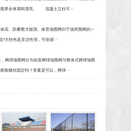
围界全体调和漂亮。 混凝土立柱可···
网体高、防攀爬才能强。体育场围网归于场所围网的一
*大特色是灵活性强，可依据···
米，网球场围网分为组装网球场围网与整体式网球场围
胀螺丝固定吗？答案是可以，网球···