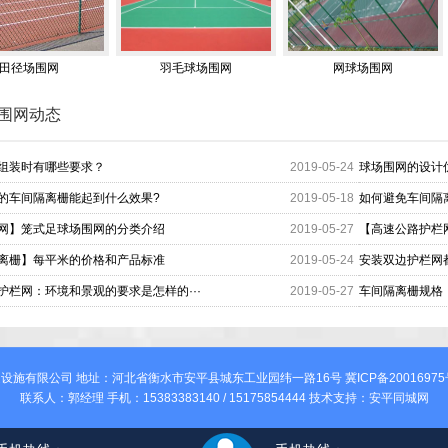
田径场围网
羽毛球场围网
网球场围网
围网动态
组装时有哪些要求？
2019-05-24
球场围网的设计
的车间隔离栅能起到什么效果?
2019-05-18
如何避免车间隔
网】笼式足球场围网的分类介绍
2019-05-27
【高速公路护栏网
离栅】每平米的价格和产品标准
2019-05-24
安装双边护栏网
护栏网：环境和景观的要求是怎样的···
2019-05-27
车间隔离栅规格
设施有限公司 地址：河北省衡水市安平县城东工业园纬一路16号
冀ICP备20016975
联系人：郭经理 手机：15383383140 / 15175854444 技术支持：
安平同城网