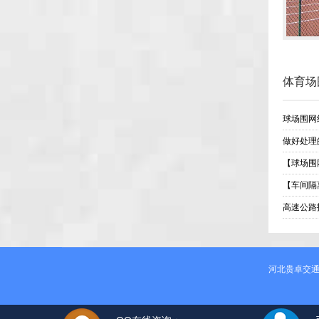
体育场
球场围网
做好处理
【球场围
【车间隔
高速公路
河北贵卓交通