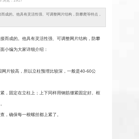
 浏览：2917
而成的。他具有灵活性强、可调整网片结构，防攀爬等特点，
焊接而成的。他具有灵活性强、可调整网片结构，防攀
下面小编为大家详细介绍：
片较高，所以立柱预埋比较深，一般是40-60公
紧，固定在立柱上；上下同样用钢筋绷紧固定好。框
了。
查，确保每一根螺丝都上紧了。