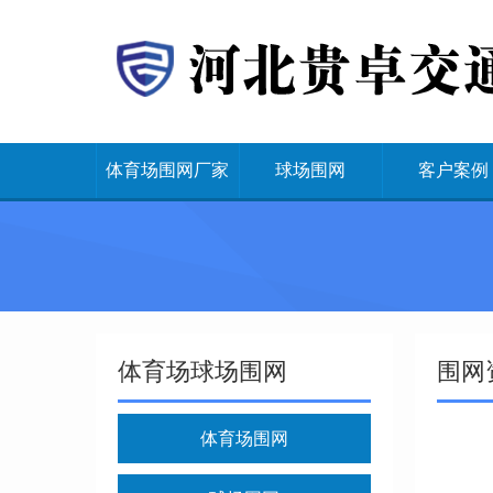
体育场围网厂家
球场围网
客户案例
体育场球场围网
围网
体育场围网