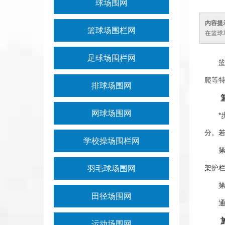
球场围网
内容提
篮球场围栏网
在篮球
足球场围栏网
爬等
排球场围网
篮球
网球场围网
*步
分。
学校操场围栏网
第二
架护
羽毛球场围网
第三
田径场围网
通过
施
运动场围网