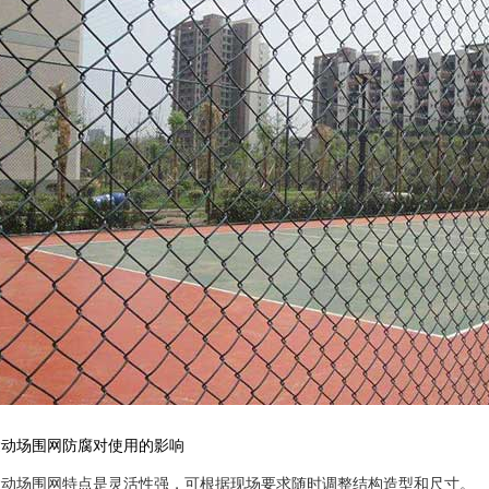
运动场围网防腐对使用的影响
场围网特点是灵活性强，可根据现场要求随时调整结构造型和尺寸。 