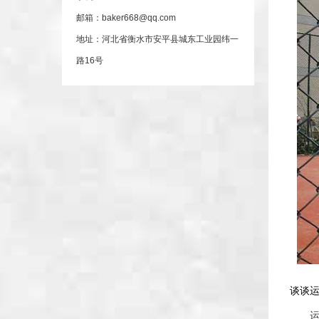
邮箱：baker668@qq.com
地址：河北省衡水市安平县城东工业园纬一
路16号
谈谈
运动