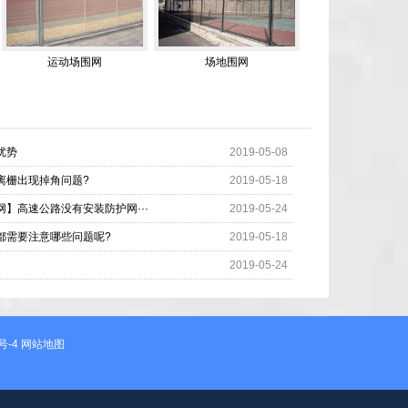
运动场围网
场地围网
优势
2019-05-08
离栅出现掉角问题?
2019-05-18
】高速公路没有安装防护网···
2019-05-24
都需要注意哪些问题呢?
2019-05-18
2019-05-24
号-4
网站地图