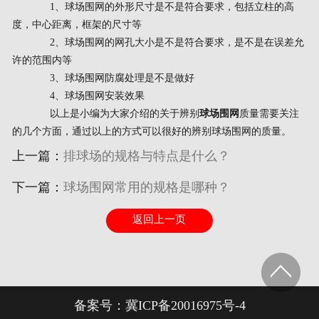
1、球场围网的外形尺寸是不是符合要求，包括立柱的高
度，中心距离，框架的尺寸等
2、球场围网的网孔大小是不是符合要求，是不是在误差允
许的范围内等
3、球场围网防腐处理是不是做好
4、球场围网安装效果
以上是小编为大家介绍的关于辨别
球场围网
质量需要关注
的几个方面，通过以上的方式可以很好的辨别球场围网的质量。
上一篇：
排球场的规格与特点是什么？
下一篇：
球场围网常用的规格是哪种？
返回上一页
备案号：
冀ICP备20016975号-4