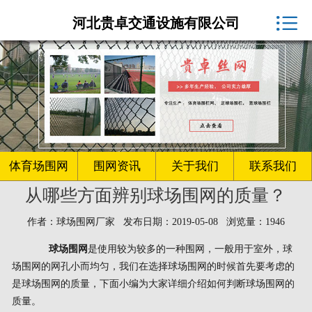
体育场围网厂家

河北贵卓交通设施有限公司
球场围网
客户案例
围网资讯
生产车间
体育场围网
围网资讯
关于我们
联系我们
从哪些方面辨别球场围网的质量？
关于我们
作者：球场围网厂家 发布日期：2019-05-08 浏览量：1946
联系我们
球场围网
是使用较为较多的一种围网，一般用于室外，球
场围网的网孔小而均匀，我们在选择球场围网的时候首先要考虑的
是球场围网的质量，下面小编为大家详细介绍如何判断球场围网的
质量。