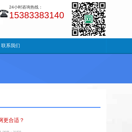
24小时咨询热线：
15383383140
联系我们
网更合适？