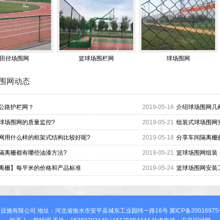
田径场围网
篮球场围栏网
球场围网
围网动态
公路护栏网？
2019-05-16
介绍球场围网几
球场围网的质量监控?
2019-05-21
组装式球场围网
网用什么样的框架式结构比较好呢?
2019-05-18
分享车间隔离栅
隔离栅都有哪些油漆方法?
2019-05-21
篮球场围网组装
离栅】每平米的价格和产品标准
2019-05-24
篮球场围网安装
设施有限公司 地址：河北省衡水市安平县城东工业园纬一路16号
冀ICP备20016975