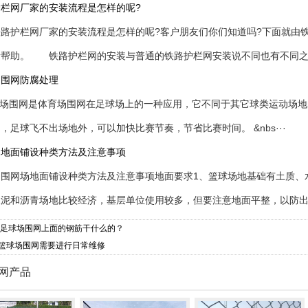
栏网厂家的安装流程是怎样的呢?
护栏网厂家的安装流程是怎样的呢?客户朋友们你们知道吗?下面就由铁
所帮助。 铁路护栏网的安装与普通的铁路护栏网安装说不同也有不同之处
场围网防腐处理
场围网是体育场围网在足球场上的一种应用，它不同于其它球类运动场地
，足球飞不出场地外，可以加快比赛节奏，节省比赛时间。 &nbs···
场地面铺设种类方法及注意事项
场围网场地面铺设种类方法及注意事项地面要求1、篮球场地基础有土质、
泥和沥青场地比较经济，基层单位使用较多，但要注意地面平整，以防出现
足球场围网上面的钢筋干什么的？
篮球场围网需要进行日常维修
网产品