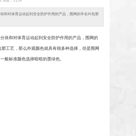
 浏览：2159
块和对体育运动起到安全防护作用的产品，围网的学名叫包塑
分块和对体育运动起到安全防护作用的产品，围网的
网包塑工艺，那么外观颜色就具有很多种选择，但是围网
，一般标准颜色选择暗暗的墨绿色。