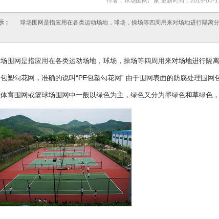
作者：球场围网厂家 更新时间：2019-05-11
示：
球场围网是指应用在各类运动场地，球场，操场等四周用来对场地进行隔离分
围网是指应用在各类运动场地，球场，操场等四周用来对场地进行隔离
包塑勾花网，准确的说叫“PE包塑勾花网” 由于围网表面的防腐处理围
在体育围网或篮球场围网中一般以绿色为主，绿色又分为墨绿色和草绿色