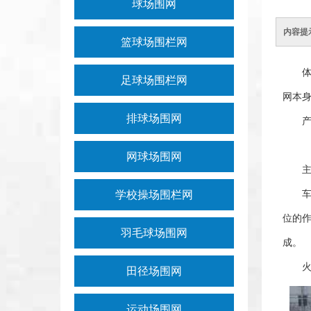
球场围网
内容提
篮球场围栏网
体育
足球场围栏网
网本
排球场围网
产品
网球场围网
主要
车间
学校操场围栏网
位的
羽毛球场围网
成。
火人
田径场围网
运动场围网