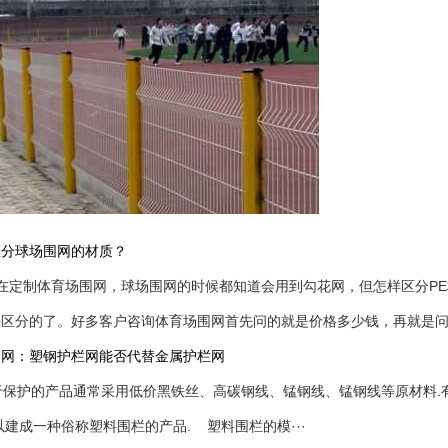
区分球场围网的材质？
在定制体育场围网，球场围网的时候都知道会用到勾花网，但怎样区分PE
区分的了。好多客户咨询体育场围网首先问的就是价格多少钱，再就是问问
围网：塑钢护栏网能否代替金属护栏网
保护的产品通常采用低价黑铁丝、高碳钢线、锰钢线、锰钢线等原材料.
以建成一种俗称塑料围栏的产品. 塑料围栏的模···