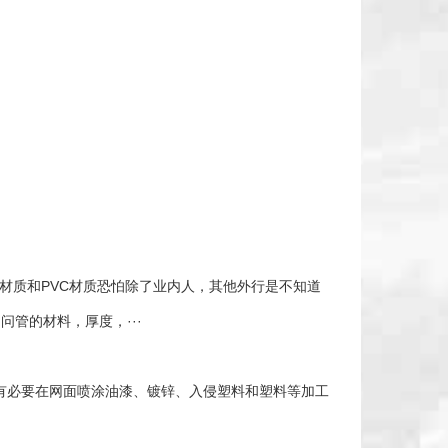
材质和PVC材质恐怕除了业内人，其他外行是不知道
管的材料，厚度，···
有必要在网面喷涂油漆、镀锌、入侵塑料和塑料等加工