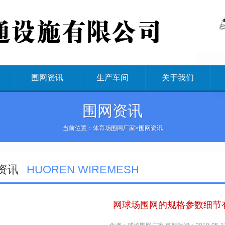
围网资讯
生产车间
关于我们
围网资讯
当前位置：
体育场围网厂家
>
围网资讯
资讯
HUOREN WIREMESH
网球场围网的规格参数细节