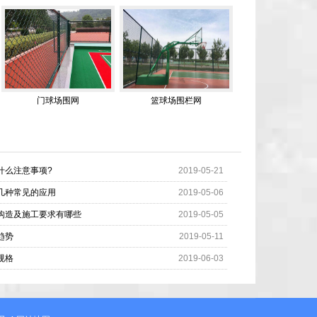
门球场围网
篮球场围栏网
什么注意事项?
2019-05-21
几种常见的应用
2019-05-06
构造及施工要求有哪些
2019-05-05
趋势
2019-05-11
规格
2019-06-03