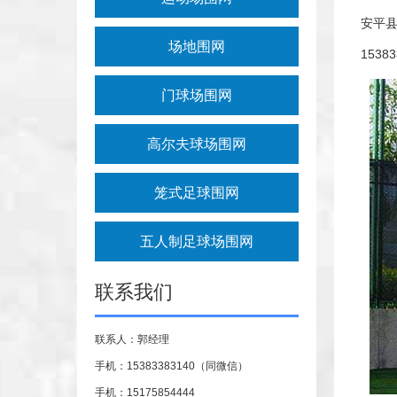
安平
场地围网
1538
门球场围网
高尔夫球场围网
笼式足球围网
五人制足球场围网
联系我们
联系人：郭经理
手机：15383383140（同微信）
手机：15175854444