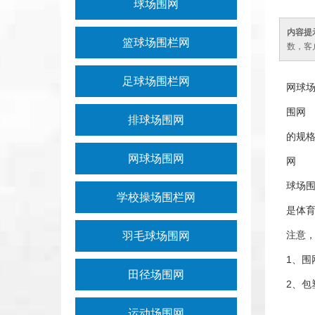
球场围网
内容提
篮球场围栏网
数，客
足球场围栏网
网球
围网
排球场围网
的规
网球场围网
网
球场
学校操场围栏网
是体
注意
羽毛球场围网
1、围
田径场围网
2、包
运动场围网