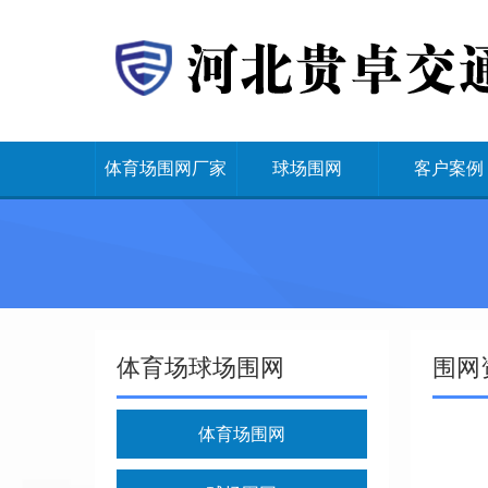
体育场围网厂家
球场围网
客户案例
体育场球场围网
围网
体育场围网