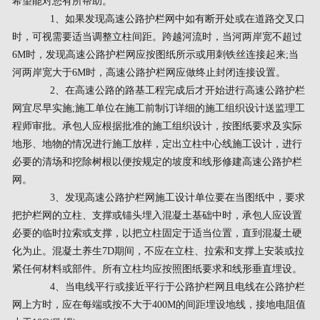
希望能对您有所帮助。
1、如果发现高速公路护栏网中如有断开处或在道路交叉口
时，可视需要适当调整立柱间距。跨越河流时，当河两岸宽不超过
6M时，发现高速公路护栏网应按图纸所示或用刺铁丝连接起来;当
河两岸宽大于6M时，高速公路护栏网应做终止封闭连接设置。
2、在高速公路的路基工程完成后才开始进行高速公路护栏
网宜尽早实施;施工单位在施工前制订详细的施工组织设计送监理工
程师审批。承包人应根据批准的施工组织设计，按图纸要求及实际
地形、地物的情况进行施工放样，定出立柱中心线施工设计，进行
必要的清场和挖除树根以便按规定的坡度和线形修建高速公路护栏
网。
3、发现高速公路护栏网施工设计单位要在当图纸中，要求
把护栏网的立柱、支撑或锚头埋入混凝土基础中时，承包人应设置
必要的临时拉索或支撑，以把立柱固定于适当位置，直到混凝土硬
化为止。混凝土养生7D期间，不应在立柱、拉索和支撑上安装或拉
紧任何材料或部件。所有立柱均应按照图纸要求和线形垂直埋设。
4、当电线平行或接近平行于公路护栏网且电线在公路护栏
网上方时，应在每端或按不大于400M的间距埋设地线，接地电阻值