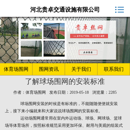
体育场围网厂家

河北贵卓交通设施有限公司
球场围网
客户案例
围网资讯
生产车间
体育场围网
围网资讯
关于我们
联系我们
了解球场围网的安装标准
关于我们
作者：体育场围网 发布日期：2019-05-18 浏览量：2285
联系我们
球场围网安装的时候是有标准的，不能随随便便就安装
上，接下来小编就来和大家说说球场围网的安装标准。
运动场围网通常用在室内外运动场、球场、网球场、篮球
场等体育场所，按照标准规范采用更加环保、耐用与美观的组装式