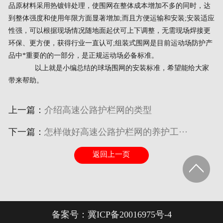
品原材料采用热镀锌处理，使围网在整体成本增加不多的同时，达
到整体强度和使用年限方面显著增加;而且方便运输和安装;安装适应
性强，可以根据现场情况随地面起伏可上下调整，无需现场焊接更
环保、更方便，获得行业一直认可;组装式围网是目前运动场防护产
品中*重要的的一部分，是正规运动场必备标准。
以上就是小编总结的球场围网的安装标准，希望能给大家
带来帮助。
上一篇：
介绍高速公路护栏网的类型
下一篇：
怎样做好高速公路护栏网的养护工···
返回上一页
备案号：
冀ICP备20016975号-4