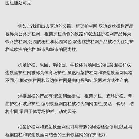
围栏随处可见.
例如,当我们出去两边的公路、框架护栏网,双边铁丝栅栏产品
被称为公路护栏网、框架护栏两侧的铁路和双边丝护栏网产品称为
铁路护栏网,公园的栅栏和花园篱笆,双边丝护栏网产品被称为住宅护
栏或欧洲的护栏.城市和城市的隔离柱.
机场护栏、果园、动物园、学校体育场周围的框架围栏和双
边铁丝护栏网被称为体育场护栏.虽然框架护栏网和双边铁丝网风格
不同,但框架护栏网和双边护栏网是由电焊和针织两种方式生产的.
焊接围栏的产品有:双边钢丝栅栏、框架护栏、双环护栏、弯
曲护栏和波浪护栏.编织铁丝网围栏被称为钩网围栏,灵活、钩织、结
构牢固,常用于体育场护栏、动物园等.
框架护栏网和双边铁丝网也可与带刺的绳索结合使用,以及与
框架围栏和双边铁丝网结合的三刺铁丝网的保护能力.