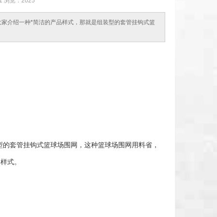
 浏览：2025
大家介绍一种*简洁的产品样式，那就是组装型的套管挂钩式篮
型的套管挂钩式篮球场围网，这种篮球场围网用料省，
装样式。