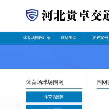
体育场围网厂家
球场围网
客户案例
体育场球场围网
围网
体育场围网