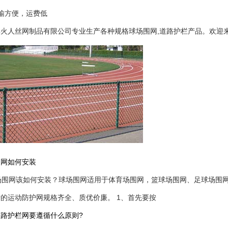
输方便，运费低
火人丝网制品有限公司专业生产各种规格球场围网,道路护栏产品。欢迎来电咨询
围网如何安装
围网该如何安装？球场围网适用于体育场围网，篮球场围网、足球场围网
的运动防护网规格齐全、质优价廉。 1、首先要按
路护栏网要遵循什么原则?