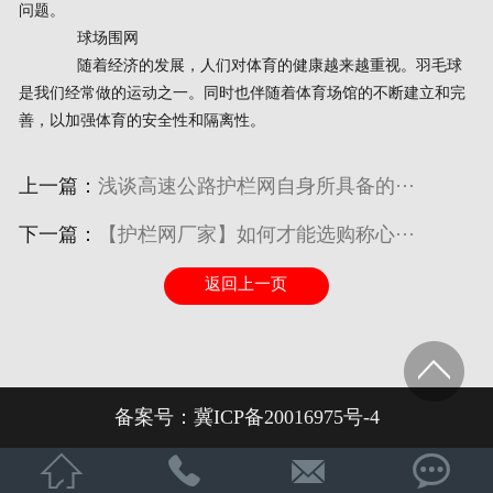
问题。
球场围网
随着经济的发展，人们对体育的健康越来越重视。羽毛球
是我们经常做的运动之一。同时也伴随着体育场馆的不断建立和完
善，以加强体育的安全性和隔离性。
上一篇：
浅谈高速公路护栏网自身所具备的···
下一篇：
【护栏网厂家】如何才能选购称心···
返回上一页
备案号：
冀ICP备20016975号-4



