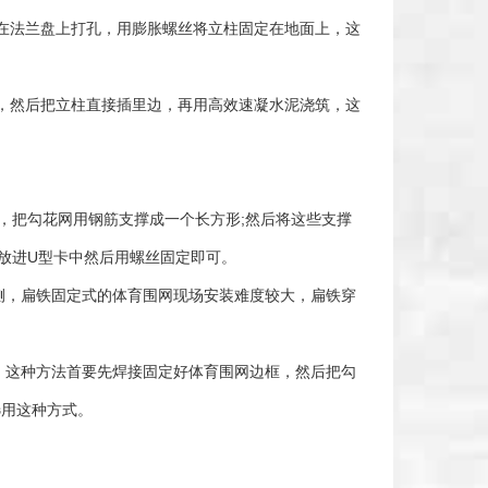
在法兰盘上打孔，用膨胀螺丝将立柱固定在地面上，这
，然后把立柱直接插里边，再用高效速凝水泥浇筑，这
，把勾花网用钢筋支撑成一个长方形;然后将这些支撑
放进U型卡中然后用螺丝固定即可。
侧，扁铁固定式的体育围网现场安装难度较大，扁铁穿
，这种方法首要先焊接固定好体育围网边框，然后把勾
选用这种方式。