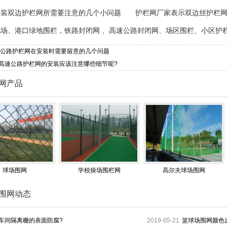
双边护栏网所需要注意的几个小问题 护栏网厂家表示双边丝护栏网广
场、港口绿地围栏，铁路封闭网 、高速公路封闭网、场区围栏、小区护栏、
公路护栏网在安装时需要留意的几个问题
高速公路护栏网的安装应该注意哪些细节呢?
网产品
球场围网
学校操场围栏网
高尔夫球场围网
围网动态
车间隔离栅的表面防腐?
2019-05-21
篮球场围网颜色