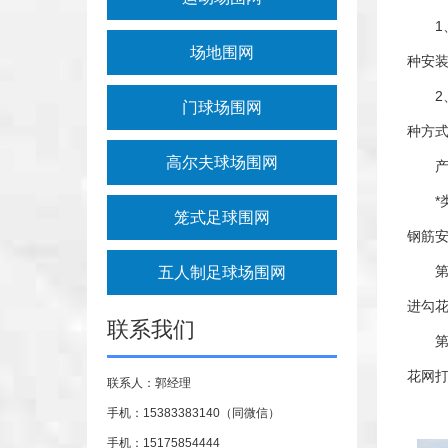
1、
场地围网
种安装
2、
门球场围网
种方
高尔夫球场围网
产品
*类：
笼式足球围网
钢筋
第二
五人制足球场围网
进勾花
联系我们
第三
花网
联系人：郭经理
手机：15383383140（同微信）
手机：15175854444