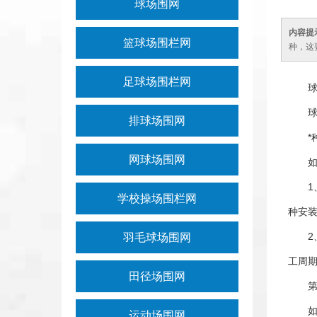
球场围网
内容提
篮球场围栏网
种，这
足球场围栏网
球场
排球场围网
*种
网球场围网
如果
1、
学校操场围栏网
种安
2、
羽毛球场围网
工周
田径场围网
第二
如果
运动场围网