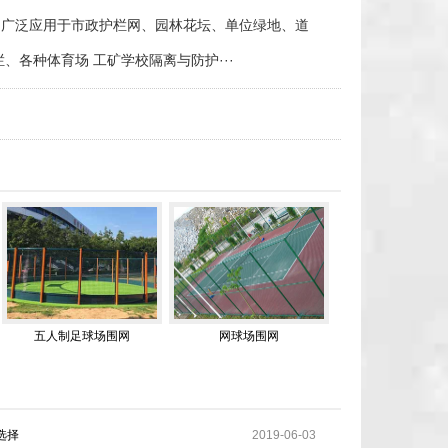
泛应用于市政护栏网、园林花坛、单位绿地、道
各种体育场 工矿学校隔离与防护···
五人制足球场围网
网球场围网
选择
2019-06-03