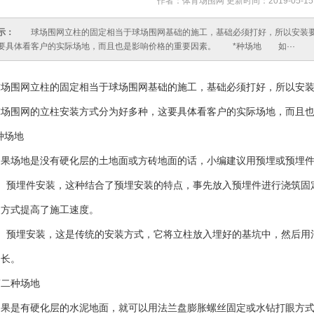
作者：体育场围网 更新时间：2019-05-15
示：
球场围网立柱的固定相当于球场围网基础的施工，基础必须打好，所以安装
要具体看客户的实际场地，而且也是影响价格的重要因素。 *种场地 如···
球场围网立柱的固定相当于球场围网基础的施工，基础必须打好，所以安
围网的立柱安装方式分为好多种，这要具体看客户的实际场地，而且也
场地
场地是没有硬化层的土地面或方砖地面的话，小编建议用预埋或预埋件
预埋件安装，这种结合了预埋安装的特点，事先放入预埋件进行浇筑固
装方式提高了施工速度。
预埋安装，这是传统的安装方式，它将立柱放入埋好的基坑中，然后用
期长。
种场地
是有硬化层的水泥地面，就可以用法兰盘膨胀螺丝固定或水钻打眼方