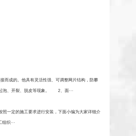
接而成的。他具有灵活性强、可调整网片结构，防攀
泡、开裂、脱皮等现象。 2、面···
按照一定的施工要求进行安装，下面小编为大家详细介
织···