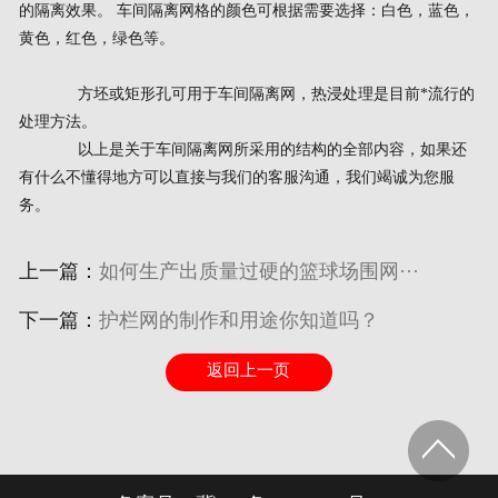
的隔离效果。 车间隔离网格的颜色可根据需要选择：白色，蓝色，
黄色，红色，绿色等。
方坯或矩形孔可用于车间隔离网，热浸处理是目前*流行的
处理方法。
以上是关于车间隔离网所采用的结构的全部内容，如果还
有什么不懂得地方可以直接与我们的客服沟通，我们竭诚为您服
务。
上一篇：
如何生产出质量过硬的篮球场围网···
下一篇：
护栏网的制作和用途你知道吗？
返回上一页