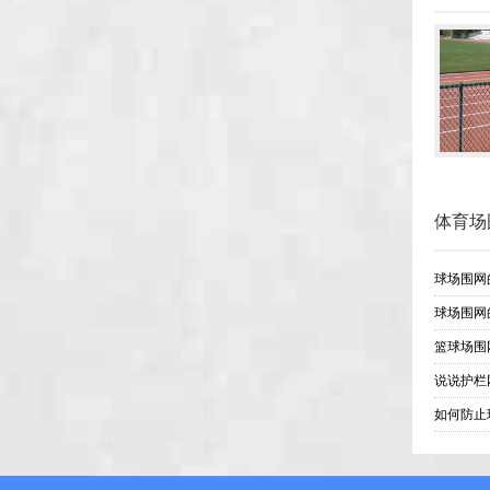
体育场
球场围网
球场围网
篮球场围
说说护栏
如何防止