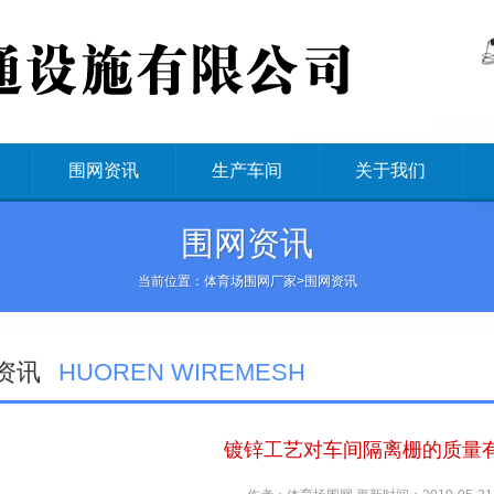
围网资讯
生产车间
关于我们
围网资讯
当前位置：
体育场围网厂家
>
围网资讯
资讯
HUOREN WIREMESH
镀锌工艺对车间隔离栅的质量有