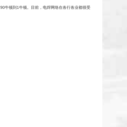
0牛顿到1牛顿。目前，电焊网络在各行各业都很受