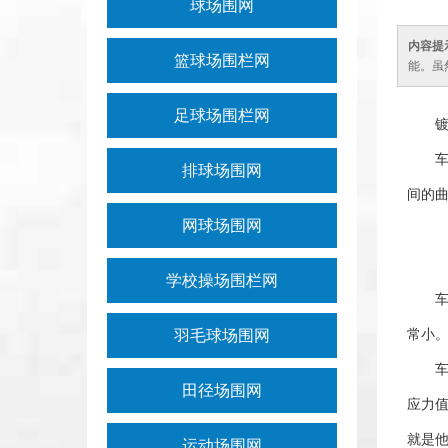
球场围网
内容提
篮球场围栏网
能。虽
足球场围栏网
镀锌
车间
排球场围网
间的
网球场围网
学校操场围栏网
车间
常小
羽毛球场围网
车间
田径场围网
应力
就是
运动场围网