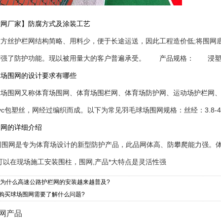
栏网厂家】防腐方式及涂装工艺
丝护栏网结构简略、用料少，便于长途运送，因此工程造价低;将围网底
强了防护功能。现以被用量大的客户普遍承受。 产品规格： 浸塑丝径 4.
球场围网的设计要求有哪些
球场围网又称体育场围网、体育场围栏网、体育场防护网、运动场护栏网
vc包塑丝，网经过编织而成。以下为常见羽毛球场围网规格：丝经：3.8-4.
围网的详细介绍
围网是专为体育场设计的新型防护产品，此品网体高、防攀爬能力强。体
可以在现场施工安装围柱，围网,产品*大特点是灵活性强
为什么高速公路护栏网的安装越来越普及?
购买球场围网需要了解什么问题?
网产品