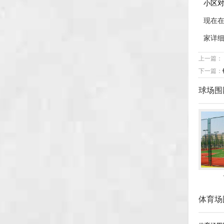
小区
现在
家详
上一篇：
下一篇：
球场围
体育场