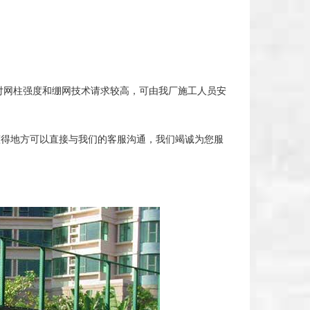
网柱强度和绷网技术请求较高，可由我厂施工人员安
得地方可以直接与我们的客服沟通，我们竭诚为您服