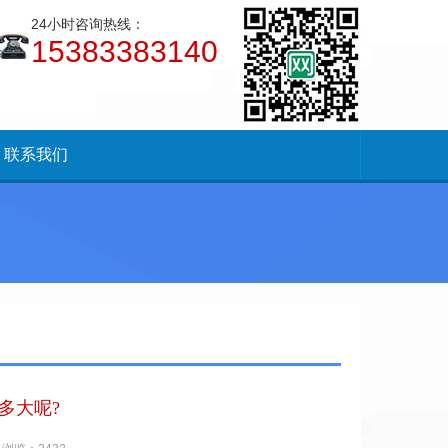
24小时咨询热线：
15383383140
联系我们
多大呢?