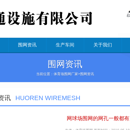
围网资讯
生产车间
关于我们
围网资讯
当前位置：
体育场围网厂家
>
围网资讯
资讯
HUOREN WIREMESH
网球场围网的网孔一般都有