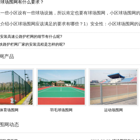
对球场围网有什么要求？
在一些小区设有一些球场设施，所以肯定也要有球场围网，小区球场围网
细介绍小区球场围网应该满足的要求有哪些？1）安全性：小区球场围网的
安装高速公路护栏网的细节有什么呢?
铁路护栏网厂家的安装流程是怎样的呢?
网产品
体育场围网
羽毛球场围网
运动场围网
围网动态