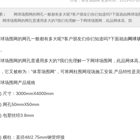
作者：体育场围网 更新时间：2019-05-18
示：
网球场围网的网孔一般都有多大呢?客户朋友们你们知道吗?下面就由网球场
网球场围网的网孔普通用多大的?我们先理解一下网球场围网，此品网体高、防
场围网的网孔一般都有多大呢?客户朋友们你们知道吗?下面就由
网球
助。
场围网的网孔普通用多大的?我们先理解一下网球场围网，此品网体高
，它又被称为："体育场围网"，可将网柱围网现场施工安装,产品特性是
场围网产品规格
.尺寸：3000mmX4000mm
.网孔50mmX50mm
.包塑丝经3.8mm
.横柱：直径48/2.75mm钢管焊接