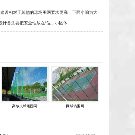
的建设相对于其他的球场围网要求更高，下面小编为大
设计首先要把安全性放在*位，小区体
高尔夫球场围网
网球场围网