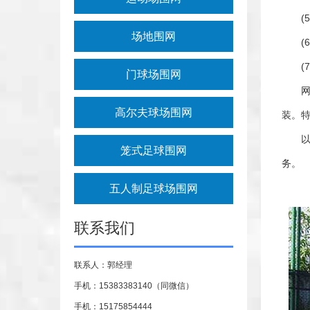
(5)
场地围网
(6)
(7)
门球场围网
网球
高尔夫球场围网
装。
以上
笼式足球围网
务。
五人制足球场围网
联系我们
联系人：郭经理
手机：15383383140（同微信）
手机：15175854444