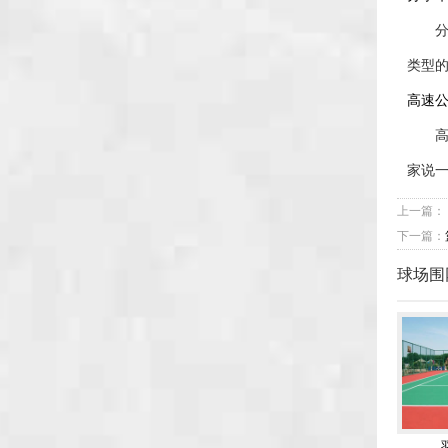
分享
类型
高速
高速
家说
上一篇：
下一篇：
球场围