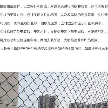
根据测量放样，设立标杆和白线，对原地表进行填挖和顺坡，并再次夯实
立柱的安装过程中必须保证立柱的稳固，以及和基础的连接紧密，立柱安
进行调整，确保直线段直顺，曲线段圆滑，立柱固定符合设计图纸要求。
立柱临时定位安装后，安装栏片，在确保安装正确牢固后，再浇筑混泥土
网片必须和立柱连接牢靠，网面安装平整，无明显翘曲和凹凸现象。
是关于铁路护栏网厂家的安装流程是怎样的全部内容，如果还有什么不
。