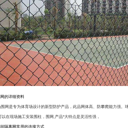
围网的详细资料
围网是专为体育场设计的新型防护产品，此品网体高、防攀爬能力强。球
可以在现场施工安装围柱，围网,产品*大特点是灵活性强，
车间隔离网常用的连接方式