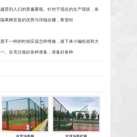
受到人们的普遍重视。针对于现在的生产现状，各
间隔离网安装的优势与详细步骤，希望对
度不一样的时候应该怎样维修，接下来小编给就和大
一。在充分做好各种准备，准备好各种
体育场围网
篮球场围栏网