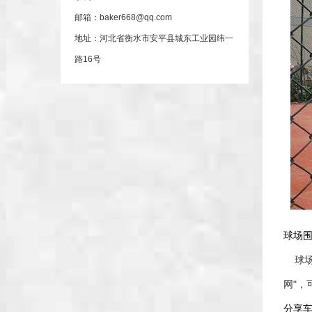
邮箱：baker668@qq.com
地址：河北省衡水市安平县城东工业园纬一
路16号
球场
球场
网"，
分享