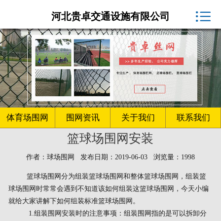
体育场围网厂家

河北贵卓交通设施有限公司
球场围网
客户案例
围网资讯
生产车间
体育场围网
围网资讯
关于我们
联系我们
篮球场围网安装
关于我们
作者：球场围网 发布日期：2019-06-03 浏览量：1998
联系我们
篮球场围网分为组装篮球场围网和整体篮球场围网，组装篮
球场围网时常常会遇到不知道该如何组装这篮球场围网，今天小编
就给大家讲解下如何组装标准篮球场围网。
1.组装围网安装时的注意事项：组装围网指的是可以拆卸分