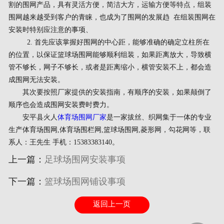
割的围网产品，具有灵活方便，简洁大方，运输方便等特点，组装
围网越来越受到客户的青睐，也成为了围网的发展趋 在组装围网在
安装时特别应注意的事项、
2. 首先应该掌握好围网的中心距，能够准确的确定立柱所在
的位置，以保证篮球场围网能够顺利组装，如果距离放大，导致横
管不够长，网子不够长，或者是距离缩小，横管安装不上，都会造
成围网无法安装。
其次要按照厂家提供的安装指南，有顺序的安装，如果颠倒了
顺序也会造成围网安装费时费力。
安平县火人
体育场围网厂家
是一家拔丝、织网集于一体的专业
生产体育场围网,体育场围栏网,篮球场围网,菱形网，勾花网等，联
系人：王先生 手机：15383383140。
上一篇：
足球场围网安装事项
下一篇：
篮球场围网铺设事项
返回上一页