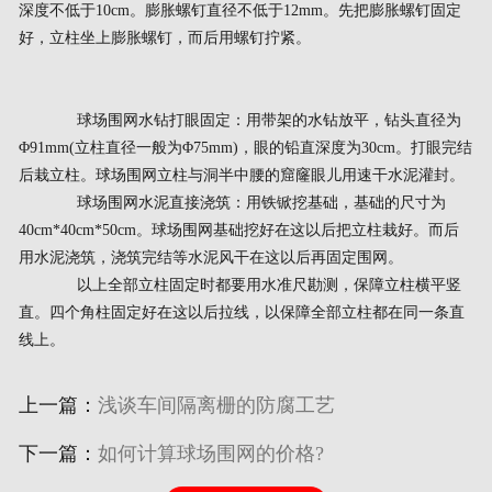
深度不低于10cm。膨胀螺钉直径不低于12mm。先把膨胀螺钉固定
好，立柱坐上膨胀螺钉，而后用螺钉拧紧。
球场围网水钻打眼固定：用带架的水钻放平，钻头直径为
Φ91mm(立柱直径一般为Φ75mm)，眼的铅直深度为30cm。打眼完结
后栽立柱。球场围网立柱与洞半中腰的窟窿眼儿用速干水泥灌封。
球场围网水泥直接浇筑：用铁锨挖基础，基础的尺寸为
40cm*40cm*50cm。球场围网基础挖好在这以后把立柱栽好。而后
用水泥浇筑，浇筑完结等水泥风干在这以后再固定围网。
以上全部立柱固定时都要用水准尺勘测，保障立柱横平竖
直。四个角柱固定好在这以后拉线，以保障全部立柱都在同一条直
线上。
上一篇：
浅谈车间隔离栅的防腐工艺
下一篇：
如何计算球场围网的价格?