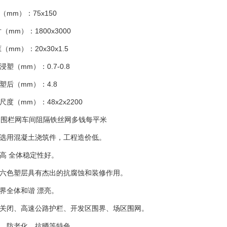
（mm）：75x150
片（mm）：1800x3000
框（mm）：20x30x1.5
浸塑（mm）：0.7-0.8
丝塑后（mm）：4.8
尺度（mm）：48x2x2200
场围栏网车间阻隔铁丝网多钱每平米
柱选用混凝土浇筑件，工程造价低。
度高 全体稳定性好。
颜六色塑层具有杰出的抗腐蚀和装修作用。
围界全体和谐 漂亮。
路关闭、高速公路护栏、开发区围界、场区围网。
腐、防老化、抗晒等特色。