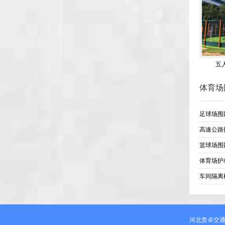
五
体育场
足球场围
高速公路
篮球场围
体育场护
车间隔离
河北贵卓交通