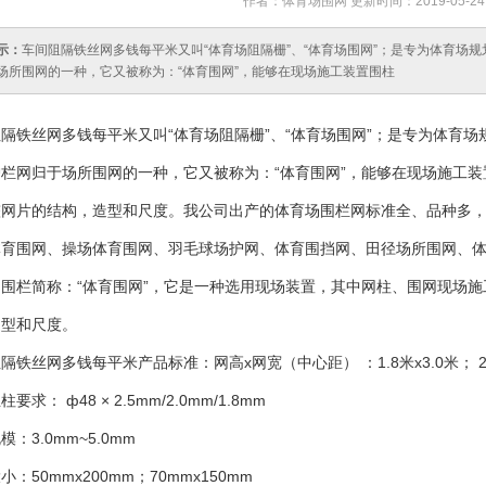
作者：体育场围网 更新时间：2019-05-24
示：
车间阻隔铁丝网多钱每平米又叫“体育场阻隔栅”、“体育场围网”；是专为体育场
场所围网的一种，它又被称为：“体育围网”，能够在现场施工装置围柱
隔铁丝网多钱每平米又叫“体育场阻隔栅”、“体育场围网”；是专为体育
护栏网归于场所围网的一种，它又被称为：“体育围网”，能够在现场施工
网片的结构，造型和尺度。我公司出产的体育场围栏网标准全、品种多，是
体育围网、操场体育围网、羽毛球场护网、体育围挡网、田径场所围网、
场围栏简称：“体育围网”，它是一种选用现场装置，其中网柱、围网现场
造型和尺度。
隔铁丝网多钱每平米产品标准：网高x网宽（中心距） ：1.8米x3.0米； 2米x3
要求： ф48 × 2.5mm/2.0mm/1.8mm
模：3.0mm~5.0mm
小：50mmx200mm；70mmx150mm