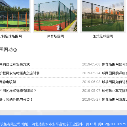
人制足球场围网
体育场围网
笼式足球围网
围网动态
网的优点和安装方式
2019-05-08
体育场围网如何
护栏网安装时距离怎么计算
2019-05-24
球网围网的详细
网静电喷塑
2019-06-03
球场围网如何进
栏网的样式选择有哪些？
2019-05-07
如何防止车间隔
栅：它的性能与分类！
2019-05-27
体育场围网防腐
设施有限公司 地址：河北省衡水市安平县城东工业园纬一路16号
冀ICP备20016975