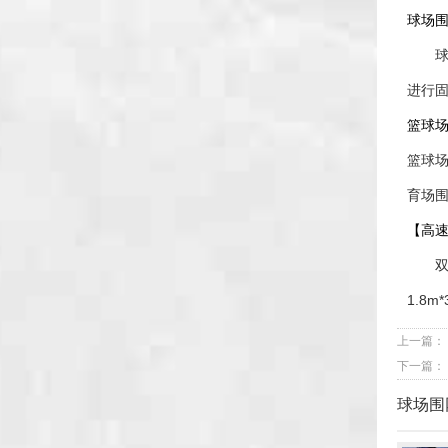
球场
球场
进行
篮球
篮球
育场围
【高
双方丝
1.8
上一篇：
下一篇：
球场围