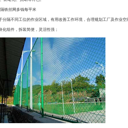
阻隔铁丝网多钱每平米
用于分隔不同工位的作业区域，有用改善工作环境，合理规划工厂及作业空
块化组件，拆装简便，灵活性强；