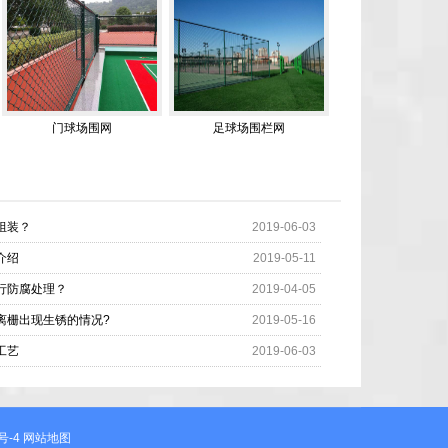
门球场围网
足球场围栏网
组装？
2019-06-03
介绍
2019-05-11
行防腐处理？
2019-04-05
离栅出现生锈的情况?
2019-05-16
工艺
2019-06-03
号-4
网站地图