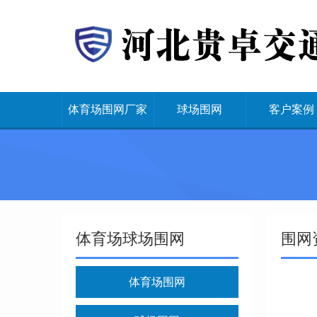
体育场围网厂家
球场围网
客户案例
体育场球场围网
围网
体育场围网