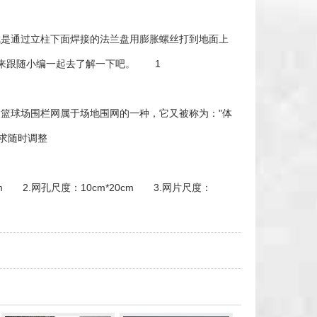
是通过立柱下面焊接的法兰盘用膨胀螺丝打到地面上
下来跟随小编一起去了解一下吧。 1
篮球场围栏网属于场地围网的一种，它又被称为："体
求随时调整
 2.网孔尺度：10cm*20cm 3.网片尺度：