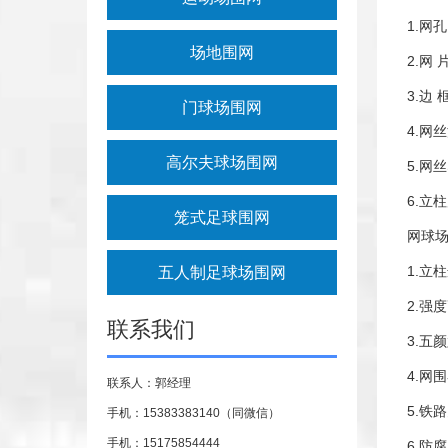
1.网孔
场地围网
2.网 
3.边 
门球场围网
4.网丝
高尔夫球场围网
5.网
6.立柱
笼式足球围网
网球
1.立
五人制足球场围网
2.强
联系我们
3.五
4.网
联系人：郭经理
5.铁
手机：15383383140（同微信）
手机：15175854444
6.防