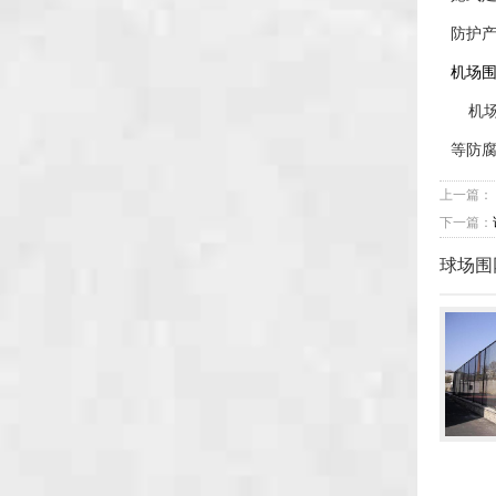
防护产
机场
机场
等防腐
上一篇：
下一篇：
球场围