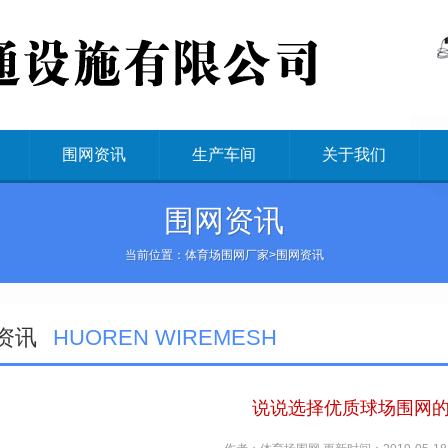
围网资讯
生产车间
关于我们
围网资讯
当前位置：
体育场围网厂家
>
围网资讯
资讯
HUOREN WIREMESH
说说选择优质球场围网