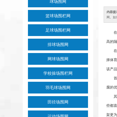
球场围网
内容提
篮球场围栏网
网。如
足球场围栏网
在大
高的
排球场围网
在具
网球场围网
择体
该产
学校操场围栏网
首先
腐的
羽毛球场围网
其次
田径场围网
些都
架更
运动场围网