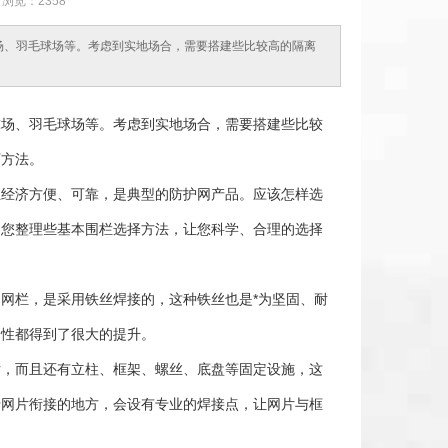
 浏览：2358
、羽毛球场等。考虑到实地场合，需要搭建些比较高的隔离
场、羽毛球场等。考虑到实地场合，需要搭建些比较
下方法。
经济方便、可靠，是典型的防护网产品。应该怎样选
为您整理些基本围栏选择方法，让您科学、合理的选择
栏，是采用铁丝焊接的，这种铁丝也是*为坚固、耐
全性都得到了很大的提升。
，而且还有立柱、框架、螺丝、底盘等固定设施，这
于网片衔接的地方，会设有专业的焊接点，让网片与框