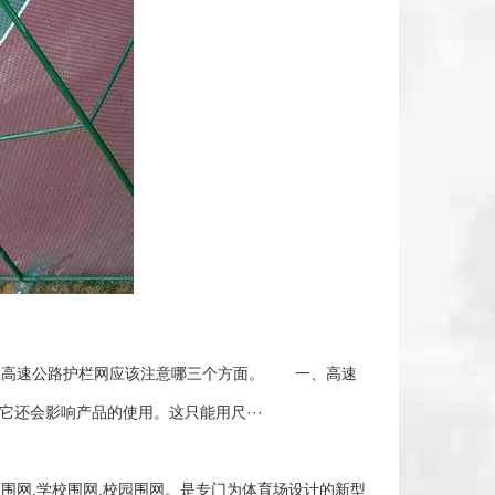
高速公路护栏网应该注意哪三个方面。 一、高速
还会影响产品的使用。这只能用尺···
围网,学校围网,校园围网。是专门为体育场设计的新型