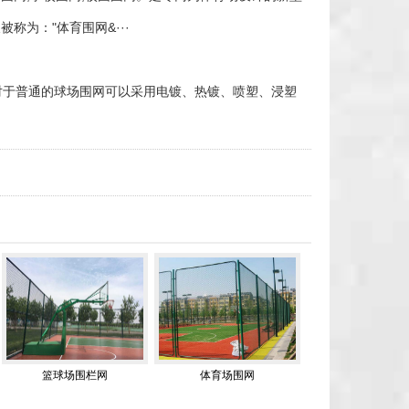
为："体育围网&···
于普通的球场围网可以采用电镀、热镀、喷塑、浸塑
篮球场围栏网
体育场围网