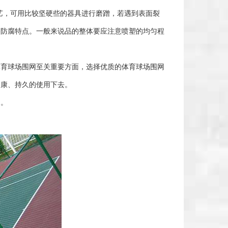
，可用比较坚硬些的器具进行磨蹭，若遇到表面裂
备防腐特点。一般来说品的整体要应注意喷塑的均匀程
育球场围网至关重要方面，选择优质的体育球场围网
健康、持久的使用下去。
助。