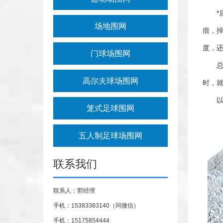
*后
场地围网
痕，
度，
门球场围网
总的
高尔夫球场围网
时，
以上
笼式足球围网
五人制足球场围网
联系我们
联系人：郭经理
手机：15383383140（同微信）
手机：15175854444