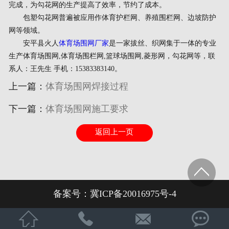
完成，为勾花网的生产提高了效率，节约了成本。
包塑勾花网普遍被应用作体育护栏网、养殖围栏网、边坡防护
网等领域。
安平县火人
体育场围网厂家
是一家拔丝、织网集于一体的专业
生产体育场围网,体育场围栏网,篮球场围网,菱形网，勾花网等，联
系人：王先生 手机：15383383140。
上一篇：
体育场围网焊接过程
下一篇：
体育场围网施工要求
返回上一页
备案号：
冀ICP备20016975号-4



