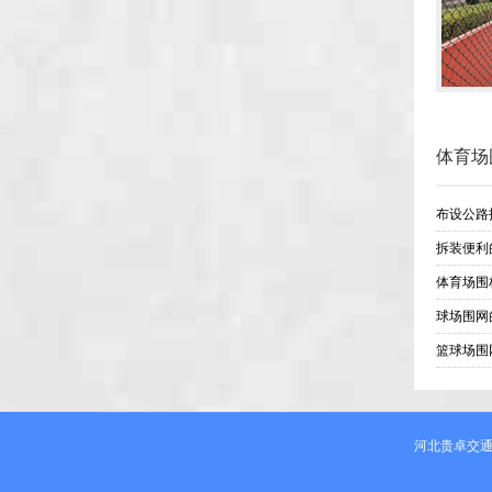
体育场
布设公路
拆装便利
体育场围
球场围网
篮球场围
河北贵卓交通