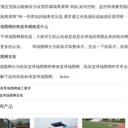
定危险品船舶应当设置防爆隔离屏障.例如,如何控制、监控和测量危险区
隔离屏障?有一些类似的隔离变压器,通常通过光电感应或磁感应原理将···
球场围网的构造和规格是什么
球场围网都知道，大家对它的认知就是就是在球场四周围起来的铁丝网
更多的认知。 球场围网分为组装式和整体式，先说一下组装式，组装式
场围网安装
场围网分为组装篮球场围网和整体篮球场围网，组装篮球场围网时常常会
解下如何组装标准篮球场围网。 &nbs···
体育场围网施工要求
篮球场围网安装
网产品