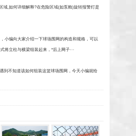
域,如何详细解释?在危险区域(如泵舱)旋转报警灯是
，小编向大家介绍一下球场围网的构造和规格，可以
将立柱与横梁组装起来，*后上网子···
遇到不知道该如何组装这篮球场围网，今天小编就给