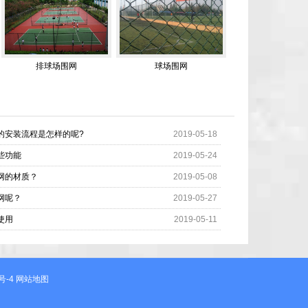
排球场围网
球场围网
的安装流程是怎样的呢?
2019-05-18
些功能
2019-05-24
网的材质？
2019-05-08
网呢？
2019-05-27
使用
2019-05-11
号-4
网站地图