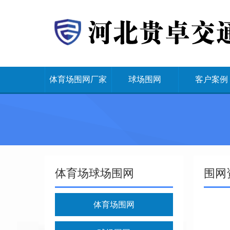
体育场围网厂家
球场围网
客户案例
体育场球场围网
围网
体育场围网