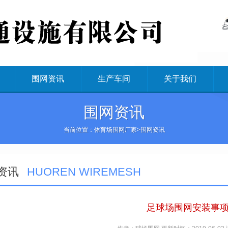
围网资讯
生产车间
关于我们
围网资讯
当前位置：
体育场围网厂家
>
围网资讯
资讯
HUOREN WIREMESH
足球场围网安装事