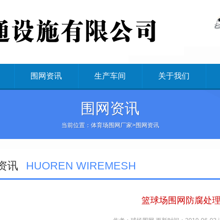
围网资讯
生产车间
关于我们
围网资讯
当前位置：
体育场围网厂家
>
围网资讯
资讯
HUOREN WIREMESH
篮球场围网防腐处