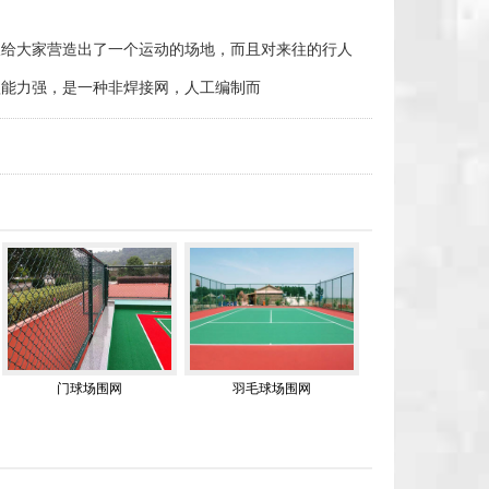
给大家营造出了一个运动的场地，而且对来往的行人
能力强，是一种非焊接网，人工编制而
门球场围网
羽毛球场围网