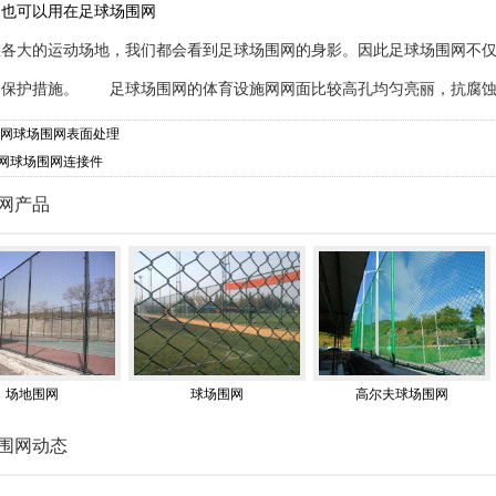
网也可以用在足球场围网
大的运动场地，我们都会看到足球场围网的身影。因此足球场围网不仅
了保护措施。 足球场围网的体育设施网网面比较高孔均匀亮丽，抗腐蚀
网球场围网表面处理
网球场围网连接件
网产品
场地围网
球场围网
高尔夫球场围网
围网动态