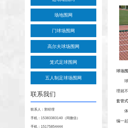
场地围网
门球场围网
高尔夫球场围网
笼式足球围网
球场
五人制足球场围网
球场
理就
联系我们
套管
联系人：郭经理
体育
手机：15383383140（同微信）
编一
手机：15175854444