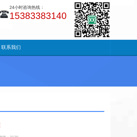
24小时咨询热线：
15383383140
联系我们
理