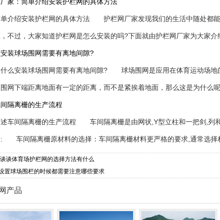
网厂家：简单介绍安装护栏网的具体方法
介绍安装护栏网的具体方法 护栏网厂家发现我们的生活中随处都能见
，不过，大家知道护栏网是怎么安装的吗?下面就由护栏网厂家为大家介绍
安装球场围网需要有离地间隙?
么安装球场围网需要有离地间隙? 球场围网是应用在体育运动场地的
围网下端距离地面有一定的距离，而不是紧挨着地面，那么这是为什么呢
车间隔离栅的生产流程
车间隔离栅的生产流程 车间隔离栅是由网状,Y型立柱和一把剑,
: 车间隔离栅原材料的选择：车间隔离栅材料更严格的要求,通常选择材料优
谈谈体育场护栏网的选择方法有什么
设置球场围栏的时候都需要注意哪些要求
网产品