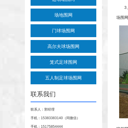
3、
场地围网
场围
门球场围网
高尔夫球场围网
笼式足球围网
五人制足球场围网
联系我们
联系人：郭经理
手机：15383383140（同微信）
手机：15175854444