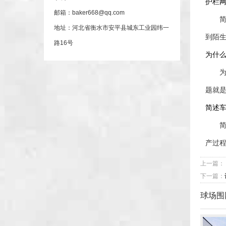
护栏
邮箱：baker668@qq.com
简单
地址：河北省衡水市安平县城东工业园纬一
到陌生
路16号
为什么
为什
题就是
简述
简述
产过程
上一篇：
下一篇：
球场围