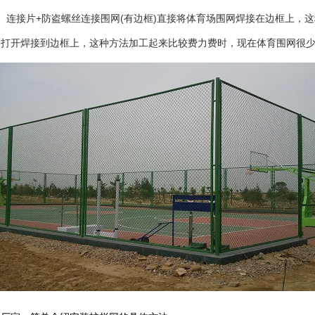
连接片+防盗螺丝连接围网(有边框)直接将体育场围网焊接在边框上，这
网打开焊接到边框上，这种方法加工起来比较费力费时，现在体育围网很