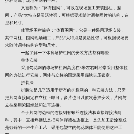
护栏网属于场地围网的一种。
又被称为：“体育围网”，可以在现场施工安装围柱，围
网，产品*大特点是灵活性强，可根据要求随时调整网片的结构，造
型和尺寸。
体育场围栏简称：“体育围网”，它是一种采用现场安装，
其中网柱、围网现场施工，产品*大特点是灵活性强，可根据现场要
求随时调整结构造型和尺寸。
一起了解一下体育场护栏网的安装方法都有哪些
整体安装
采用勾花网的球场护栏网高度在3米左右时经常采用整体拉
网的办法进行安装，网体与立柱的固定采用扁铁夹压锁定。
拼装法
拼装法是几乎适用于所有的护栏网的一种安装方法，只需
把片网直接固定在立柱上即可，多片也可以依次悬挂安装，片网与
立柱采用紧固螺丝和边耳连接。
至于片网与边框的连接则有螺丝连接法和直接焊接法两
种，其中，直接焊接法是把网体焊接在边框上，是先加工后涂塑或
是镀锌的一种生产工艺，采用包塑丝的勾花网体不能使用这种工