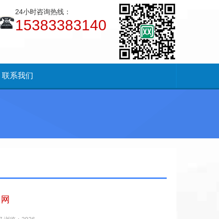
24小时咨询热线：
15383383140
联系我们
围网