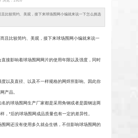
 浏览：2926
且比较简约、美观，接下来球场围网小编就来说一下怎么挑选
，而且比较简约、美观，接下来球场围网小编就来说一
直接影响着球场围网网片的使用年限以及强度，同时
度以及直径、以及不一样规格的网焊所影响。因此你
围网产品。
名的球场围网生产厂家都是采用角钢或者是圆钢这两
样，*后的球场围网成品质量也有一定的差异性。
围网还没有使用多久就会生锈，不但影响球场围网的
。