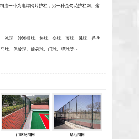
制造一种为电焊网片护栏，另一种是勾花护栏网。这
球、冰球、沙滩排球、棒球、垒球、藤球、毽球、乒乓
球、保龄球、健身球、门球、弹球等···
门球场围网
场地围网