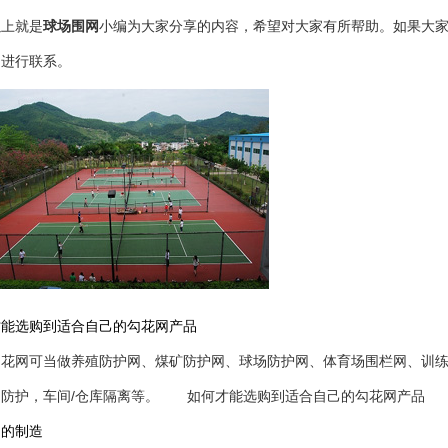
上就是
球场围网
小编为大家分享的内容，希望对大家有所帮助。如果大
们进行联系。
才能选购到适合自己的勾花网产品
网可当做养殖防护网、煤矿防护网、球场防护网、体育场围栏网、训练
的防护，车间/仓库隔离等。 如何才能选购到适合自己的勾花网产品 选
网的制造