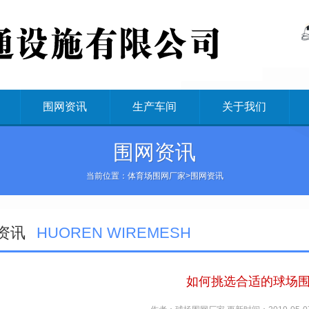
围网资讯
生产车间
关于我们
围网资讯
当前位置：
体育场围网厂家
>
围网资讯
资讯
HUOREN WIREMESH
如何挑选合适的球场