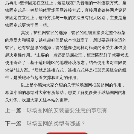
后再用u型卡固定在立柱上，这是现在*为普遍的一种连接方式。扁
铁固定式是一种新的体育场围网连接方式，直接用扁铁将网片穿起
来固定在立柱上，这种方法与一般的方法没有很大区别，主要是扁
铁固定式更为牢固一些。
其次，护栏网管径的选择，管径的粗细直接决定整个框架
的承受力和强度，越粗越好但是成本也就高了，所以要选择合适的
管径。还有管壁厚的选择，管的壁厚也同样对框架的承受力和强度
起决定性作用。*主要的一点还是防腐处理，框架匹配好了就要考虑
使用寿命了，基于适用地区的地理环境考虑，结合使用者对年限要
求做*佳方案。*后就是连接方式，连接方式将是框架完美组合的纽
带，是关键环节起着支撑和固定的作用。
以上是小编为大家介绍的关于球场围网框架起到的作用，
希望小编的总结对大家有所帮助，想要了解更多关于球场围网的相
关知识，欢迎大家关注本站的更新。
上一篇：
球场围网的安装需要注意的事项有
下一篇：
球场围网的类型有哪些？