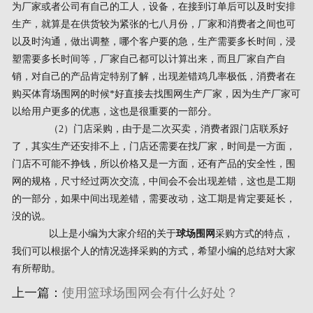
为厂家或者公司有自己的工人，设备，在接到订单后可以及时安排
生产，就算是在供货较为紧张的七八月份，厂家和消费者之间也可
以及时沟通，做出调整，哪个客户要的急，生产需要多长时间，浸
塑需要多长时间等，厂家自己都可以计算出来，而且厂家自产自
销，对自己的产品肯定特别了解，出现差错鸡几率极低，消费者在
购买体育场围网的时候*好直接去找围网生产厂家，因为生产厂家可
以给用户更多的优惠，这也是很重要的一部分。
（2）门店采购，由于是二次买卖，消费者跟门店联系好
了，其实生产还安排不上，门店还需要在找厂家，时间是一方面，
门店不可能不挣钱，所以价格又是一方面，还有产品的安全性，围
网的规格，尺寸经过两次交流，中间会不会出现差错，这也是工期
的一部分，如果中间出现差错，需要改动，这工期是肯定要延长，
没的说。
以上是小编为大家介绍的关于
球场围网
采购方式的特点，
我们可以根据个人的情况选择采购的方式，希望小编的总结对大家
有所帮助。
上一篇：
使用篮球场围网会有什么好处？