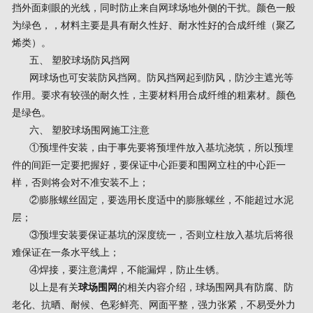
挡外面刺眼的光线，同时防止来自网球场地外侧的干扰。颜色一般
为绿色，，材料主要是具有耐久性好、耐水性好的合成纤维（聚乙
烯类）。
五、 塑胶球场防风挡网
网球场也可安装防风挡网。防风挡网起到防风，防沙主遮光等
作用。要求有较强的耐久性，主要材料用合成纤维的粗素材。颜色
是绿色。
六、 塑胶球场围网施工注意
①预埋件安装，由于事先要将预埋件放入基坑浇筑，所以预埋
件的间距一定要把握好，要保证中心距要和围网立柱的中心距一
样，否则将会对不准安装不上；
②膨胀螺丝固定，要选用长度适中的膨胀螺丝，不能超过水泥
层；
③预埋安装要保证基坑的深度统一，否则立柱放入基坑后将很
难保证在一条水平线上；
④焊接，要注意满焊，不能漏焊，防止生锈。
以上是有关
球场围网
的相关内容介绍，球场围网具有防腐、防
老化、抗晒、耐候、色彩鲜亮、网面平整，强力张紧，不易受外力