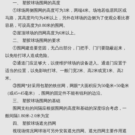
一、 塑胶球场围网的高度
①球场两侧围网的高度可为3米，两端4米。场地若临居民区或
马路，其高度均匀为4米以上，另外在球场的边侧为了使观众看比赛
容易，可设高度为0.80米的围网。
②屋顶球场的挡网高度为6米以上。
二、 塑胶球场围网的要求
①围网建造要坚固，无凸出部分，门把手、门闩要隐蔽起来，
以免给打球人造成危险。
②通道门应足够大，以便维护球场的设备进入。通道门应置于
适当的位置，以免影响打球。一般门宽2米、高2米或宽1米、高2
米。
③围网*好采用包塑的铁丝网，网眼*大面积应为50毫米×50毫米
（或45×45毫米），围网的固定件不能有锐利的边沿。
三、 塑胶球场围网的基础
围网支柱的间隔应根据围网的高度和基础的深度综合考虑，一
般间隔1.80米-2.0米为宜
四、 塑胶球场遮光挡网
视现场情况网球场可另外安装遮光挡网。遮光挡网主要作用遮