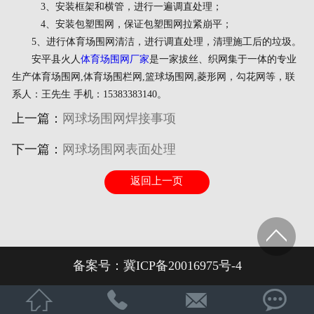
3、安装框架和横管，进行一遍调直处理；
4、安装包塑围网，保证包塑围网拉紧崩平；
5、进行体育场围网清洁，进行调直处理，清理施工后的垃圾。
安平县火人
体育场围网厂家
是一家拔丝、织网集于一体的专业
生产体育场围网,体育场围栏网,篮球场围网,菱形网，勾花网等，联
系人：王先生 手机：15383383140。
上一篇：
网球场围网焊接事项
下一篇：
网球场围网表面处理
返回上一页
备案号：
冀ICP备20016975号-4



