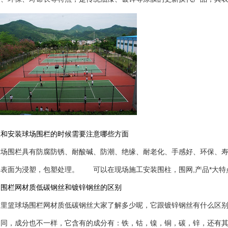
工和安装球场围栏的时候需要注意哪些方面
围栏具有防腐防锈、耐酸碱、防潮、绝缘、耐老化、手感好、环保、寿
表面为浸塑，包塑处理。 可以在现场施工安装围柱，围网,产品*大特点
场围栏网材质低碳钢丝和镀锌钢丝的区别
这里篮球场围栏网材质低碳钢丝大家了解多少呢，它跟镀锌钢丝有什么区别
同，成分也不一样，它含有的成分有：铁，钴，镍，铜，碳，锌，还有其他