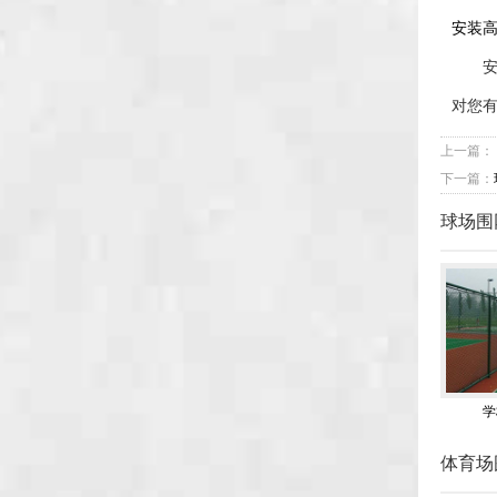
安装高
安装
对您
上一篇：
下一篇：
球场围
学
体育场