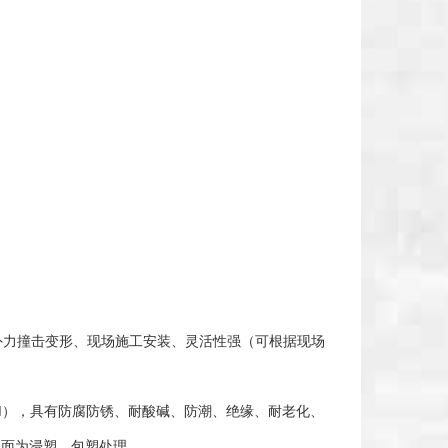
力撞击变形、现场施工安装、灵活性强（可根据现场
MM），具有防腐防锈、耐酸碱、防潮、绝缘、耐老化、
表面为浸塑，包塑处理。