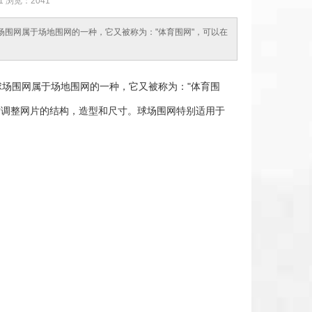
 浏览：2041
围网属于场地围网的一种，它又被称为："体育围网"，可以在
场围网属于场地围网的一种，它又被称为："体育围
时调整网片的结构，造型和尺寸。球场围网特别适用于