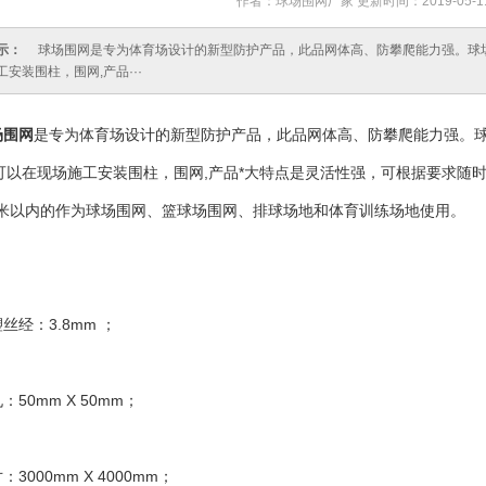
作者：球场围网厂家 更新时间：2019-05-11
示：
球场围网是专为体育场设计的新型防护产品，此品网体高、防攀爬能力强。球场
工安装围柱，围网,产品···
场围网
是专为体育场设计的新型防护产品，此品网体高、防攀爬能力强。球
可以在现场施工安装围柱，围网,产品*大特点是灵活性强，可根据要求随
4米以内的作为球场围网、篮球场围网、排球场地和体育训练场地使用。
：
塑丝经：3.8mm ；
孔：50mm X 50mm；
寸：3000mm X 4000mm；