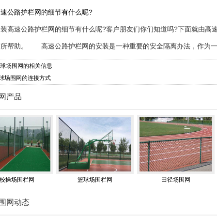
速公路护栏网的细节有什么呢?
高速公路护栏网的细节有什么呢?客户朋友们你们知道吗?下面就由高速
有所帮助。 高速公路护栏网的安装是一种重要的安全隔离办法，作为一种
球场围网的相关信息
球场围网的连接方式
网产品
校操场围栏网
篮球场围栏网
田径场围网
围网动态