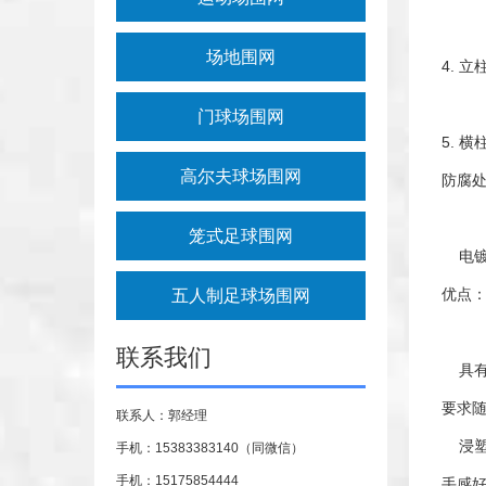
场地围网
4. 立
门球场围网
5. 横
高尔夫球场围网
防腐
笼式足球围网
电镀
优点
五人制足球场围网
联系我们
具有
要求随
联系人：郭经理
浸
手机：15383383140（同微信）
手机：15175854444
手感