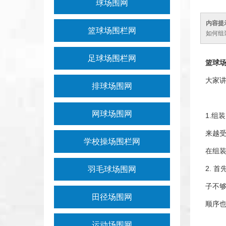
球场围网
内容提
篮球场围栏网
如何组
足球场围栏网
篮球
大家
排球场围网
网球场围网
1.组
来越
学校操场围栏网
在组
2. 
羽毛球场围网
子不
田径场围网
顺序
运动场围网