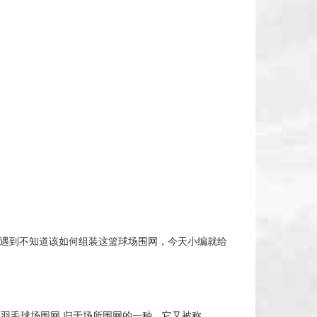
遇到不知道该如何组装这篮球场围网，今天小编就给
毛球场围网 归于场所围网的一种，它又被称