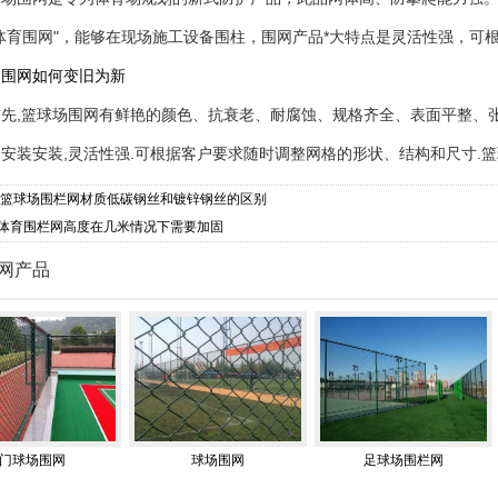
体育围网"，能够在现场施工设备围柱，围网产品*大特点是灵活性强，可
场围网如何变旧为新
,篮球场围网有鲜艳的颜色、抗衰老、耐腐蚀、规格齐全、表面平整、张
安装安装,灵活性强.可根据客户要求随时调整网格的形状、结构和尺寸.
篮球场围栏网材质低碳钢丝和镀锌钢丝的区别
体育围栏网高度在几米情况下需要加固
网产品
门球场围网
球场围网
足球场围栏网