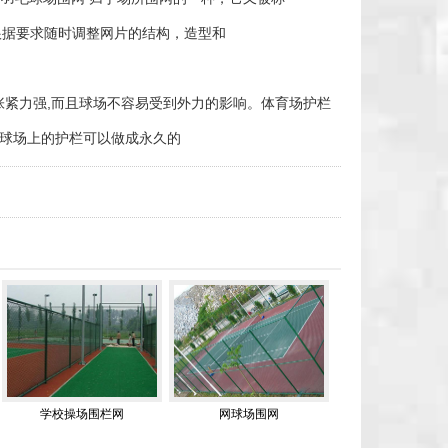
根据要求随时调整网片的结构，造型和
紧力强,而且球场不容易受到外力的影响。体育场护栏
篮球场上的护栏可以做成永久的
学校操场围栏网
网球场围网