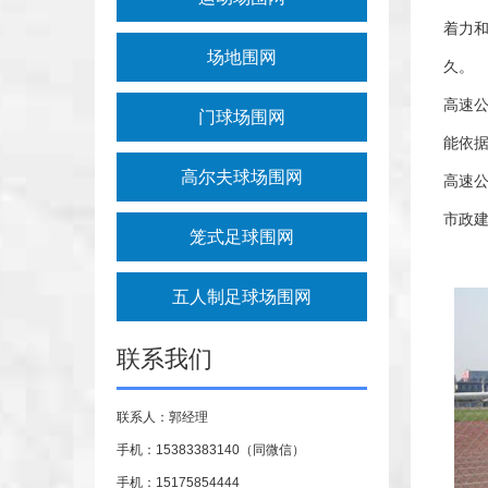
着力和
场地围网
久。
高速
门球场围网
能依
高尔夫球场围网
高速
市政
笼式足球围网
五人制足球场围网
联系我们
联系人：郭经理
手机：15383383140（同微信）
手机：15175854444