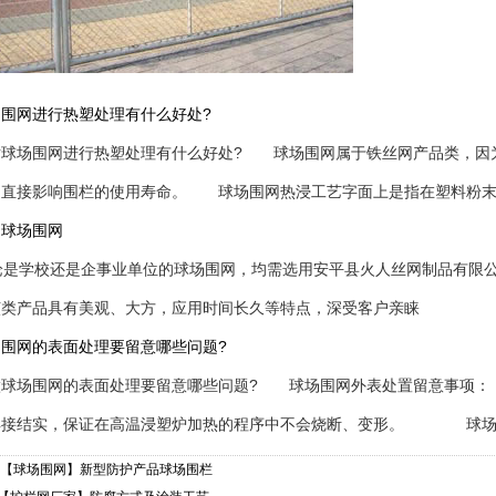
围网进行热塑处理有什么好处?
场围网进行热塑处理有什么好处? 球场围网属于铁丝网产品类，因为
它直接影响围栏的使用寿命。 球场围网热浸工艺字面上是指在塑料粉末
是球场围网
是学校还是企事业单位的球场围网，均需选用安平县火人丝网制品有限公
该类产品具有美观、大方，应用时间长久等特点，深受客户亲睐
围网的表面处理要留意哪些问题?
场围网的表面处理要留意哪些问题? 球场围网外表处置留意事项：
焊接结实，保证在高温浸塑炉加热的程序中不会烧断、变形。 球场
【球场围网】新型防护产品球场围栏