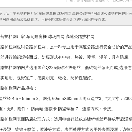
作者：体育场围网 更新时间：2019-05-24
示：
我厂主营护栏网厂家 车间隔离栅 球场围网 高速公路护栏网高速公路护栏网也叫
栏网选用高品质低碳钢丝、不锈钢丝或铝镁合金丝进行编织焊接而成。
营护栏网厂家 车间隔离栅 球场围网 高速公路护栏网
公路护栏网也叫公路护栏网，是一种专业用于高速公路进行安全防护的产品
金丝进行编织焊接而成。防腐形式有电镀、热镀、喷塑、浸塑，具有防腐
路护栏网的网片选用国产Q235低碳冷拔钢丝、低碳钢丝编织而成,选用
结实耐用、视野宽广，感觉明亮、轻松。防护性能好。
公路护栏网产品规格：
塑丝经 4.5－5.5mm 2、网孔 60mmX60mm四周双边丝3、*大尺寸：23
框：无6、附件： 防雨帽 连接卡 防盗螺栓 7、连接方式：卡接。
公路护栏网表面防腐处理方式：选用电镀锌丝或热镀锌钢丝焊接成型后浸
镀+浸塑；镀锌＋喷塑，喷漆等方式。表面处理方式选用外表面浸塑，该技