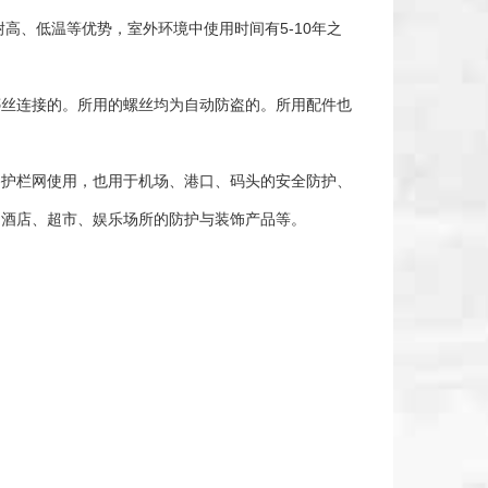
高、低温等优势，室外环境中使用时间有5-10年之
绑丝连接的。所用的螺丝均为自动防盗的。所用配件也
路护栏网使用，也用于机场、港口、码头的安全防护、
、酒店、超市、娱乐场所的防护与装饰产品等。