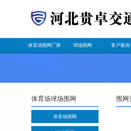
体育场围网厂家
球场围网
客户案例
体育场球场围网
围网
体育场围网