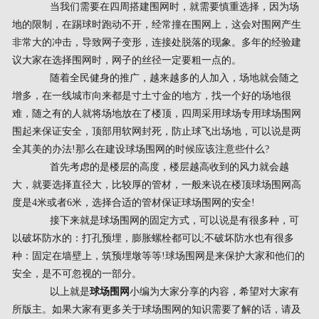
当我们需要在四周搭建围网时，就需要慎重选择，因为场
地的限制，在踢球时跑动不开，经常撞在围网上，这会对围网产生
非常大的冲击，导致网子变形，连接处脱落的现象。多年的经验建
议大家在选择围网时，网子的丝径一定要粗一点的。
随着全民健身的推广，越来越多的人加入，场地就会随之
增多，在一线城市向来都是寸土寸金的地方，找一个好的场地很
难，随之有的人就将场地放在了楼顶，四周采用球场专用球场围网
围起来保证安全，顶部用软网封死，防止球飞出场地，可以说是两
全其美的办法!那么在建设球场围网的时候应该注意些什么?
首先考虑的是楼层的高度，楼层越高收到的风力就会越
大，就要选择直径大，比较厚的管材，一般来说在楼顶球场围网高
度是4米或者6米，选择合适的管材保证球场围网的安全!
接下来就是球场围网的固定方式，可以说是有很多种，可
以破坏防水的：打孔预埋，膨胀螺栓都可以;不破坏防水也有很多
种：固定在墙壁上，筑预埋墩等等!球场围网是来保护大家和他们的
安全，是不可忽视的一部分。
以上就是
球场围网
小编为大家分享的内容，希望对大家有
所版主。如果大家有更多关于球场围网的知识需要了解的话，请及