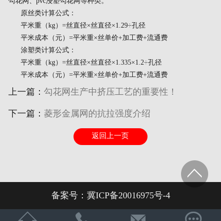
勾花网、pvc浸塑勾花网等种类。
原丝类计算公式：
平米重（kg）=丝直径×丝直径×1.29÷孔径
平米成本（元）=平米重×丝单价+加工费+流通费
涂塑类计算公式：
平米重（kg）=丝直径×丝直径×1.335×1.2÷孔径
平米成本（元）=平米重×丝单价+加工费+流通费
上一篇：
勾花网生产中挤压工艺的重要性！
下一篇：
菱形金属网的抗拉强度介绍
返回上一页
备案号：
冀ICP备20016975号-4



